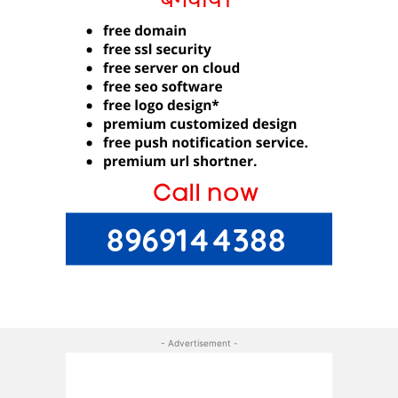
- Advertisement -