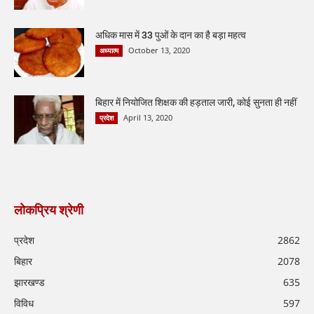
अधिक मास में 33 पुओं के दान का है बड़ा महत्व
October 13, 2020
अध्यात्म
बिहार में नियोजित शिक्षक की हड़ताल जारी, कोई सुनता ही नहीं
April 13, 2020
प्रदेश
लोकप्रिय श्रेणी
प्रदेश
2862
बिहार
2078
झारखण्ड
635
विविध
597