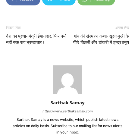
पिछला लेख
अगला लेख
देश का प्रधानमंत्री ईमानदार, फिर क्यों
गांव की संस्मरण कथा- सूरजमुखी के
नहीं रुक रहा भ्रष्टाचार !
पीछे तितली और टोकरी में इन्द्रधनुष
Sarthak Samay
https://www.sarthaksamay.com
Sarthak Samay is a news website, which publish latest news
articles on daily basis. Subscribe to our mailing list for news alerts
in your inbox.