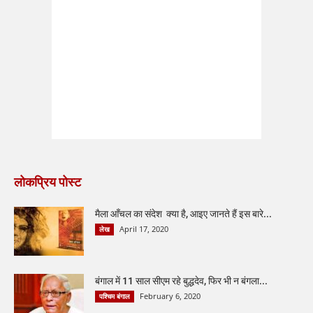
लोकप्रिय पोस्ट
मैला आँचल का संदेश क्या है, आइए जानते हैं इस बारे...
April 17, 2020
लेख
बंगाल में 11 साल सीएम रहे बुद्धदेव, फिर भी न बंगला...
February 6, 2020
पश्चिम बंगाल