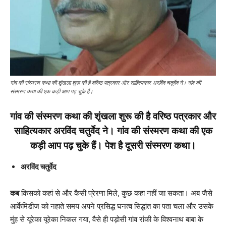
गांव की संस्मरण कथा की शृंखला शुरू की है वरिष्ठ पत्रकार और साहित्यकार अरविंद चतुर्वेद ने। गांव की
संस्मरण कथा की एक कड़ी आप पढ़ चुके हैं।
गांव की संस्मरण कथा की शृंखला शुरू की है वरिष्ठ पत्रकार और
साहित्यकार अरविंद चतुर्वेद ने। गांव की संस्मरण कथा की एक
कड़ी आप पढ़ चुके हैं। पेश है दूसरी संस्मरण कथा।
अरविंद चतुर्वेद
कब
किसको कहां से और कैसी प्रेरणा मिले, कुछ कहा नहीं जा सकता। अब जैसे
आर्केमिडीज को नहाते समय अपने प्रसिद्ध घनत्व सिद्धांत का पता चला और उसके
मुंह से यूरेका यूरेका निकल गया, वैसे ही पड़ोसी गांव रांकी के विश्वनाथ बाबा के