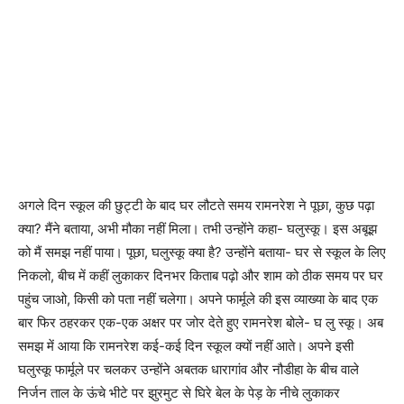
अगले दिन स्कूल की छुट्टी के बाद घर लौटते समय रामनरेश ने पूछा, कुछ पढ़ा
क्या? मैंने बताया, अभी मौका नहीं मिला। तभी उन्होंने कहा- घलुस्कू। इस अबूझ
को मैं समझ नहीं पाया। पूछा, घलुस्कू क्या है? उन्होंने बताया- घर से स्कूल के लिए
निकलो, बीच में कहीं लुकाकर दिनभर किताब पढ़ो और शाम को ठीक समय पर घर
पहुंच जाओ, किसी को पता नहीं चलेगा। अपने फार्मूले की इस व्याख्या के बाद एक
बार फिर ठहरकर एक-एक अक्षर पर जोर देते हुए रामनरेश बोले- घ लु स्कू। अब
समझ में आया कि रामनरेश कई-कई दिन स्कूल क्यों नहीं आते। अपने इसी
घलुस्कू फार्मूले पर चलकर उन्होंने अबतक धारागांव और नौडीहा के बीच वाले
निर्जन ताल के ऊंचे भीटे पर झुरमुट से घिरे बेल के पेड़ के नीचे लुकाकर