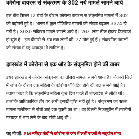
कोरोना वायरस से संक्रमण के 302 नये मामले सामने आये
इस बीच पिछले 12 घंटों के दौरान कोरोना वायरस से संक्रमित मामलों में 302
की बढ़ोतरी हुई है। भारत में कुल पॉजिटिव मामलों की संख्या बढ़कर 3374 हो
गयी है। 3030 सक्रिय मामले सामने आये हैं। 267 लोग ठीक होकर डिस्चार्ज
हो चुके हैं। इस बीमारी से अब तक लोगों की 77 मौत हुई हैं। संक्रमित मामलों
की संख्या में यह आंकड़ा भी शामिल हैं।
झारखंड में कोरोना से एक और के संक्रमित होने की खबर
इधर झारखंड में कोरोना संक्रमण का तीसरा मामला सामने आया है। बोकारो जिले
में जांच के दौरान एक महिला के कोरोना पॉजिटिव होने की बात सामने आई है।
बताया जाता है कि संक्रमित महिला कुछ दिन पहले ही बांग्लादेश से लौटी थी।
हालांकि आधिकारिक तौर पर अभी इसकी पुष्टि नहीं हुई है। संक्रमण का पहला
मामला मलेशिया से रांची आई एक युवती का था। वह दिल्ली निजामुद्दीन में तबलीगी
मरकज में भाग लेने के बाद रांची आई थी।
यह भी पढ़ेंः
PM नरेंद्र मोदी ने कोरोना से जंग में सभी राज्यों से सहयोग मांगा