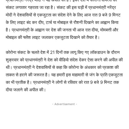
संकट लगातार गहराता जा रहा है। संकट की इस घड़ी में प्रधानमंत्री नरेंद्र
मोदी ने देशवासियों से एकजुटता का संदेश देने के लिए आज रात 9 बजे 9 मिनट
के लिए लाइट बंद कर दीप, टार्च या मोबाइल से रौशनी दिखाने का आह्वान किया
है। प्रधानमंत्री के आह्वान पर देश की जनता भी आज रात दीया, मोमबत्ती और
मोबाइल की फ्लैश लाइट जलाकर एकजुटता दिखाने को तैयार है।
कोरोना संकट के चलते देश में 21 दिनों तक लागू किए गए लॉकडाउन के दौरान
शुक्रवार को प्रधानमंत्री ने देश को वीडियो संदेश देकर ऐसा करने की अपील की
थी। प्रधानमंत्री ने देशवासियों से कहा कि कोरोना के अंधकार को प्रकाश की
ताकत से हराने की जरूरत है। यह हमारी इस माहामारी से जंग के प्रति एकजुटता
का भी प्रतीक है। प्रधानमंत्री ने लोगों से रविवार को रात 9 बजे 9 मिनट तक
दीया जलाने की अपील की।
- Advertisement -