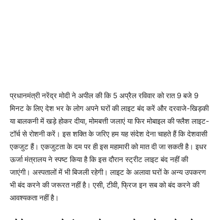
प्रधानमंत्री नरेंद्र मोदी ने अपील की कि 5 अप्रैल रविवार को रात 9 बजे 9
मिनट के लिए देश भर के लोग अपने घरों की लाइट बंद करें और दरवाजे-खिड़की
या बालकनी में खड़े होकर दीया, मोमबत्ती जलाएं या फिर मोबाइल की फ्लैश लाइट-
टॉर्च से रोशनी करें। इस शक्ति के जरिए हम यह संदेश देना चाहते हैं कि देशवासी
एकजुट हैं। एकजुटता के दम पर ही इस महामारी को मात दी जा सकती है। इधर
ऊर्जा मंत्रालय ने स्पष्ट किया है कि इस दौरान स्ट्रीट लाइट बंद नहीं की
जाएंगी। अस्पतालों में भी बिजली रहेगी। लाइट के अलावा घरों के अन्य उपकरण
भी बंद करने की जरूरत नहीं है। एसी, टीवी, फ्रिज इन सब को बंद करने की
आवश्यकता नहीं है।