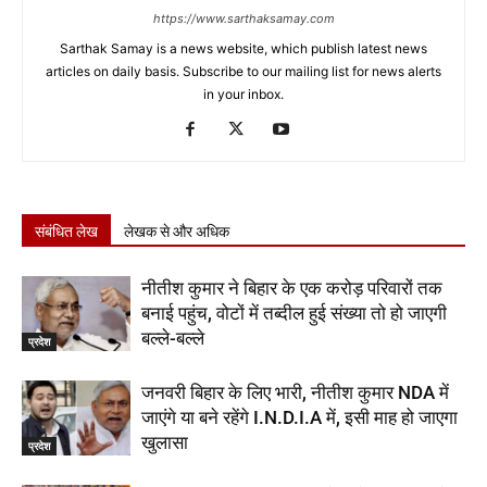
https://www.sarthaksamay.com
Sarthak Samay is a news website, which publish latest news
articles on daily basis. Subscribe to our mailing list for news alerts
in your inbox.
संबंधित लेख
लेखक से और अधिक
नीतीश कुमार ने बिहार के एक करोड़ परिवारों तक
बनाई पहुंच, वोटों में तब्दील हुई संख्या तो हो जाएगी
बल्ले-बल्ले
प्रदेश
जनवरी बिहार के लिए भारी, नीतीश कुमार NDA में
जाएंगे या बने रहेंगे I.N.D.I.A में, इसी माह हो जाएगा
खुलासा
प्रदेश