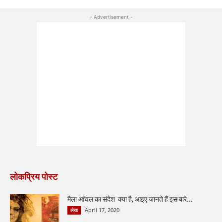
- Advertisement -
लोकप्रिय पोस्ट
मैला आँचल का संदेश क्या है, आइए जानते हैं इस बारे...
April 17, 2020
लेख