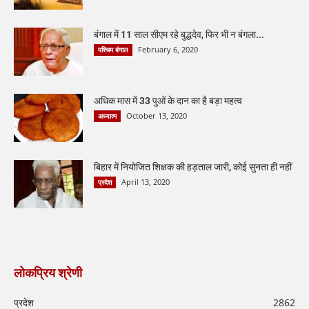
बंगाल में 11 साल सीएम रहे बुद्धदेव, फिर भी न बंगला...
February 6, 2020
पश्चिम बंगाल
अधिक मास में 33 पुओं के दान का है बड़ा महत्व
October 13, 2020
अध्यात्म
बिहार में नियोजित शिक्षक की हड़ताल जारी, कोई सुनता ही नहीं
April 13, 2020
प्रदेश
लोकप्रिय श्रेणी
प्रदेश
2862