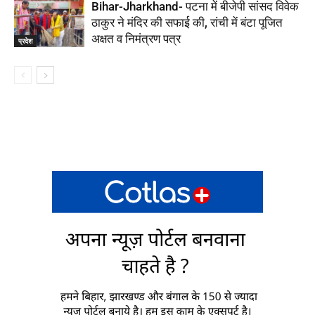
Bihar-Jharkhand- पटना में बीजेपी सांसद विवेक
ठाकुर ने मंदिर की सफाई की, रांची में बंटा पूजित
अक्षत व निमंत्रण पत्र
प्रदेश