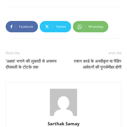
Facebook
Twitter
WhatsApp
पिछला लेख
अगला लेख
‘अहवा’ भगाने की लुकाठी से असमय
राशन कार्ड के अस्वीकृत या पेंडिंग
दीपावली के टोटके तक
आवेदनों की पुनर्समीक्षा होगी
Sarthak Samay