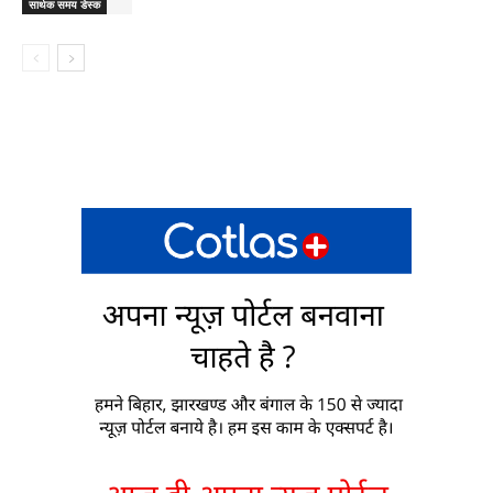
सार्थक समय डेस्क