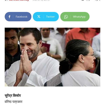
Facebook
Twitter
WhatsApp
सुरेंद्र किशोर
वरिष्ठ पत्रकार