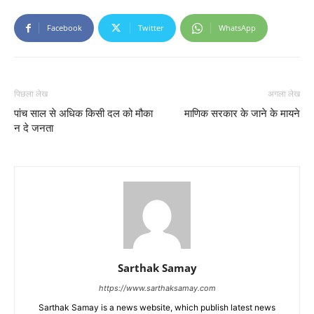
Facebook
Twitter
WhatsApp
पिछला लेख
अगला लेख
पांच साल से अधिक किसी दल को मौका
माणिक सरकार के जाने के मायने
न दे जनता
Sarthak Samay
https://www.sarthaksamay.com
Sarthak Samay is a news website, which publish latest news