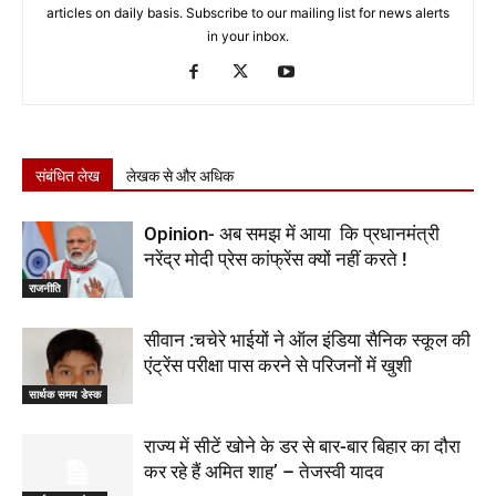
articles on daily basis. Subscribe to our mailing list for news alerts
in your inbox.
संबंधित लेख
लेखक से और अधिक
Opinion- अब समझ में आया कि प्रधानमंत्री
नरेंद्र मोदी प्रेस कांफ्रेंस क्यों नहीं करते !
राजनीति
सीवान :चचेरे भाईयों ने ऑल इंडिया सैनिक स्कूल की
एंट्रेंस परीक्षा पास करने से परिजनों में खुशी
सार्थक समय डेस्क
राज्य में सीटें खोने के डर से बार-बार बिहार का दौरा
कर रहे हैं अमित शाह’ – तेजस्वी यादव