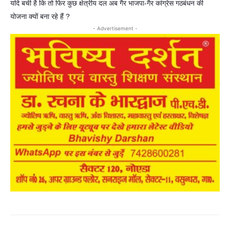
यदि बची है कि तो फिर कुछ क्षेत्रीय दल अब गैर भाजपा-गैर कांग्रेस गठबंधन की
योजना क्यों बना रहे हैं ?
- Advertisement -