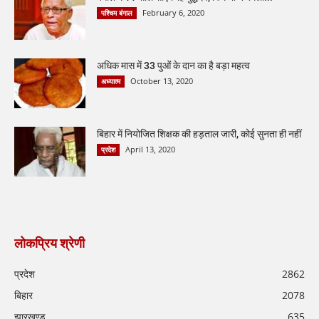
February 6, 2020
पश्चिम बंगाल
अधिक मास में 33 पुओं के दान का है बड़ा महत्व
October 13, 2020
अध्यात्म
बिहार में नियोजित शिक्षक की हड़ताल जारी, कोई सुनता ही नहीं
April 13, 2020
प्रदेश
लोकप्रिय श्रेणी
प्रदेश
2862
बिहार
2078
झारखण्ड
635