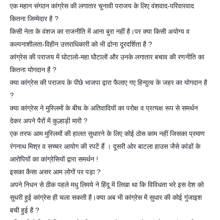
एक महान संगठन कांग्रेस की लगातार चुनावी पराजय के लिए वंशवाद-परिवारवाद
कितना जिम्मेदार है ?
किसी नेता के वंशज का राजनीति में आना बुरा नहीं है।पर क्या किसी अयोग्य व
कल्पनाशीलता-विहीन उत्तराधिकारी को भी ढोना दूरदर्शिता है ?
कांग्रेस की पराजय में घोटालो-महा घोेटालों और उनके लगातार बचाव की रणनीति का
कितना योगदान है ?
क्या कांग्रेस की पराजय के पीछे भाजपा द्वारा फैलाए गए हिन्दुत्व के जहर का योगदान है
?
क्या कांग्रेस ने मुस्लिमों के बीच के अतिवादियों का परोक्ष व प्रत्यक्ष रूप से समर्थन
देकर अपने पैरों में कुल्हाड़ी मारी ?
एक तरफ आम मुस्लिमों की हालत सुधारने के लिए कोई ठोस काम नहीं जिसका प्रमाण
रंगनाथ मिश्र व सच्चर आयोग की रपटें हैं । दूसरी ओर बाटला हाउस जैसे कांडों के
आरोपियों का कांग्रेसियों द्वारा समर्थन !
इसका कैसा असर आम लोगों पर पड़ा ?
अपने निधन से ठीक पहले मधु लिमये ने हिंदू में लिखा था कि विविधता भरे इस देश को
सुधरी हुई कांग्रेस ही चला सकती है।क्या अब भी कांग्रेस में सुधार की कोई गुंजाइश
बची हुई है ?