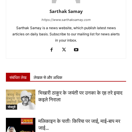
Sarthak Samay
https://www.sarthaksamay.com
Sarthak Samay is a news website, which publish latest news
articles on daily basis. Subscribe to our mailing list for news alerts
in your inbox.
संबंधित लेख
लेखक से और अधिक
भिखारी ठाकुर के जयंती पर उनका के एह तरे इयाद
कइले निराला
भोजपुरी
मलिकाइन के पातीः किरिया पर जाई, माई-बाप मर
जाई…