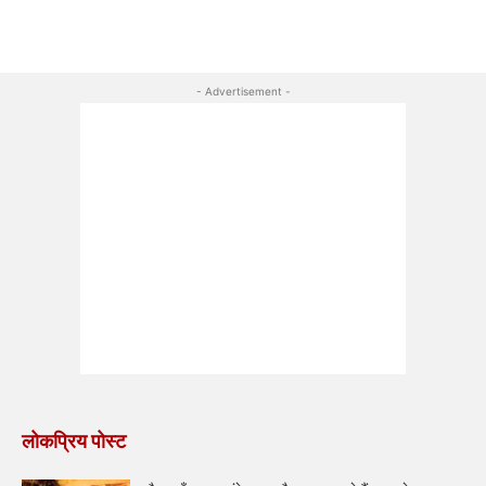
- Advertisement -
लोकप्रिय पोस्ट