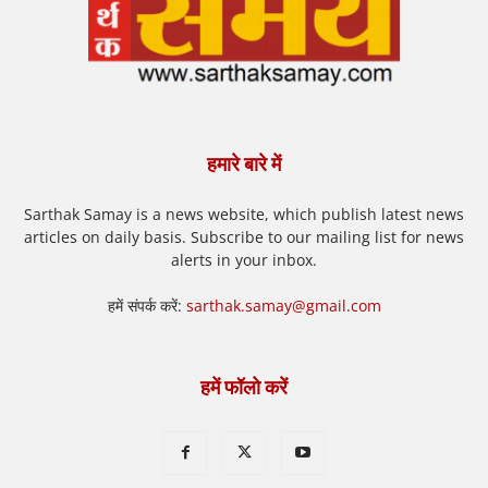
हमारे बारे में
Sarthak Samay is a news website, which publish latest news
articles on daily basis. Subscribe to our mailing list for news
alerts in your inbox.
हमें संपर्क करें:
sarthak.samay@gmail.com
हमें फॉलो करें