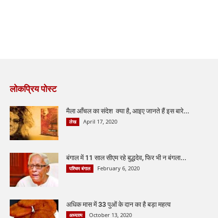
लोकप्रिय पोस्ट
मैला आँचल का संदेश क्या है, आइए जानते हैं इस बारे...
April 17, 2020
लेख
बंगाल में 11 साल सीएम रहे बुद्धदेव, फिर भी न बंगला...
February 6, 2020
पश्चिम बंगाल
अधिक मास में 33 पुओं के दान का है बड़ा महत्व
October 13, 2020
अध्यात्म