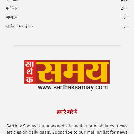
मनोरंजन
241
अध्यात्म
181
सार्थक समय डेस्क
151
हमारे बारे में
Sarthak Samay is a news website, which publish latest news
articles on daily basis. Subscribe to our mailing list for news