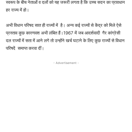
स्वरूप के बीच नेताओं व दलों को यह जरूरी लगता है कि उच्च सदन का प्रावधान
हर राज्य में हो।
अभी विधान परिषद सात ही राज्यों में है। अन्य कई राज्यों से केंद्र को मिले ऐसे
प्रस्ताव कुछ कारणवश अभी लंबित हैं।1967 में जब आदर्शवादी गैर कांग्रेसी
दल राज्यों में सता में आने लगे तो उन्होंने खर्च घटाने के लिए कुछ राज्यों से विधान
परिषदें समाप्त करवा दीं।
- Advertisement -