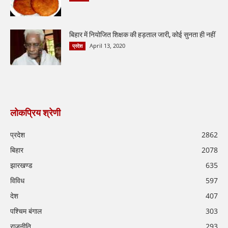
बिहार में नियोजित शिक्षक की हड़ताल जारी, कोई सुनता ही नहीं
April 13, 2020
प्रदेश
लोकप्रिय श्रेणी
प्रदेश
2862
बिहार
2078
झारखण्ड
635
विविध
597
देश
407
पश्चिम बंगाल
303
राजनीति
293