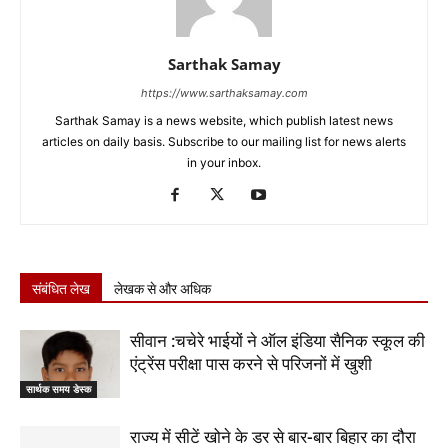
Sarthak Samay
https://www.sarthaksamay.com
Sarthak Samay is a news website, which publish latest news
articles on daily basis. Subscribe to our mailing list for news alerts
in your inbox.
संबंधित लेख
लेखक से और अधिक
सीवान :चचेरे भाईयों ने ऑल इंडिया सैनिक स्कूल की
एंट्रेंस परीक्षा पास करने से परिजनों में खुशी
सार्थक समय डेस्क
राज्य में सीटें खोने के डर से बार-बार बिहार का दौरा