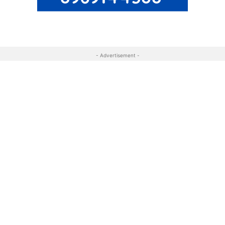
- Advertisement -