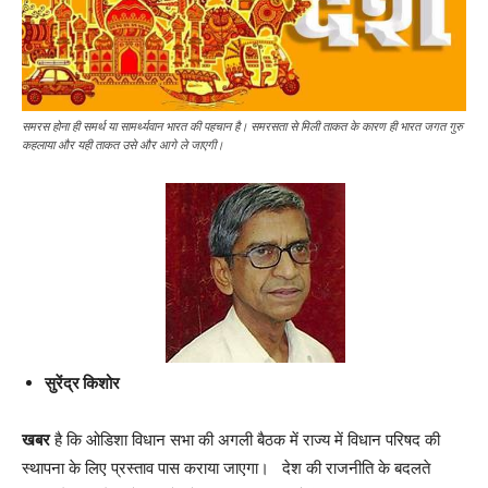
समरस होना ही समर्थ या सामर्थ्यवान भारत की पहचान है। समरसता से मिली ताकत के कारण ही भारत जगत गुरु
कहलाया और यही ताकत उसे और आगे ले जाएगी।
सुरेंद्र किशोर
खबर
है कि ओडिशा विधान सभा की अगली बैठक में राज्य में विधान परिषद की
स्थापना के लिए प्रस्ताव पास कराया जाएगा। देश की राजनीति के बदलते