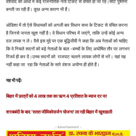
वंशवाद की आंधी में कई राजनीतिक नेता टिकट से वंचित हो जा रहे।सीटें पुश्तैनी
बनती जा रही हैं। कुछ अन्य कारण भी हैं।
ओडिशा में तो ऐसे विधायकों को अगली बार विधान सभा के टिकट से वंचित करना
है जिनसे जनता खुश नहीं है। वे विधान परिषद में जाएंगे, ताकि उन्हें कोई अन्य
दल लपक न ले। वैसे इस मुद्दे पर एक बुद्धिजीवी ने कहा कि अब नेताओं को चाहिए
कि वे निचले सदनों को बड़े नेताओं के बाल -बच्चों के लिए अघोषित तौर पर लगभग
रिजर्व ही कर दें।उच्च सदनों को राजपाट चलाने लायक लोगों से भरें। यहां यह
नहीं कहा जा रहा कि नेताओं के सारे वंशज अयोग्य ही होते हैं।
यह भी पढ़ेंः
बिहार में छात्रों को 4 लाख तक का ऋण 4 प्रतिशत के ब्याज दर पर
शराबबंदी के बाद ‘सतत जीविकोपार्जन योजना’ ला रही बिहार में खुशहाली
- Advertisement -