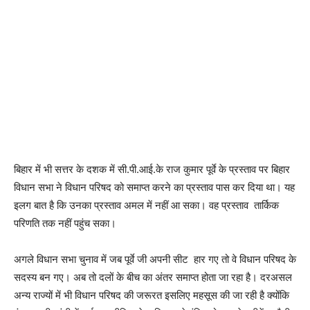
बिहार में भी सत्तर के दशक में सी.पी.आई.के राज कुमार पूर्वे के प्रस्ताव पर बिहार
विधान सभा ने विधान परिषद को समाप्त करने का प्रस्ताव पास कर दिया था। यह
इलग बात है कि उनका प्रस्ताव अमल में नहीं आ सका। वह प्रस्ताव तार्किक
परिणति तक नहीं पहुंच सका।
अगले विधान सभा चुनाव में जब पूर्वे जी अपनी सीट हार गए तो वे विधान परिषद के
सदस्य बन गए। अब तो दलों के बीच का अंतर समाप्त होता जा रहा है। दरअसल
अन्य राज्यों में भी विधान परिषद की जरूरत इसलिए महसूस की जा रही है क्योंकि