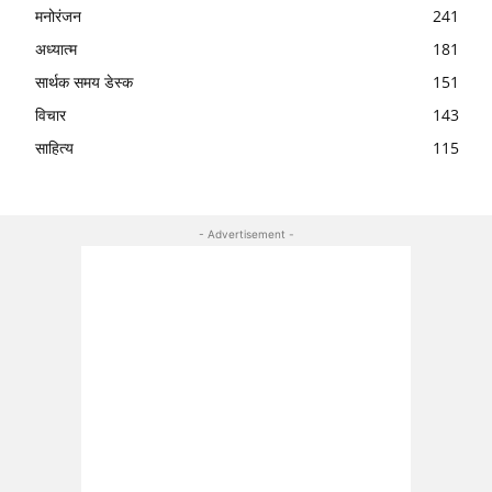
मनोरंजन
241
अध्यात्म
181
सार्थक समय डेस्क
151
विचार
143
साहित्य
115
- Advertisement -