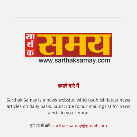
हमारे बारे में
Sarthak Samay is a news website, which publish latest news
articles on daily basis. Subscribe to our mailing list for news
alerts in your inbox.
हमें संपर्क करें:
sarthak.samay@gmail.com