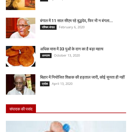
बंगाल में 11 साल सीएम रहे बुद्धदेव, फिर भी न बंगला...
February 6, 2020
पश्चिम बंगाल
अधिक मास में 33 पुओं के दान का है बड़ा महत्व
October 13, 2020
अध्यात्म
बिहार में नियोजित शिक्षक की हड़ताल जारी, कोई सुनता ही नहीं
April 13, 2020
प्रदेश
संपादक की पसंद