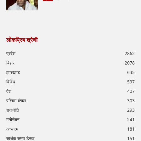
लोकप्रिय श्रेणी
प्रदेश
2862
बिहार
2078
झारखण्ड
635
विविध
597
देश
407
पश्चिम बंगाल
303
राजनीति
293
मनोरंजन
241
अध्यात्म
181
सार्थक समय डेस्क
151