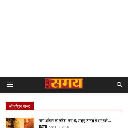
लोकप्रिय पोस्ट
मैला आँचल का संदेश क्या है, आइए जानते हैं इस बारे...
April 17, 2020
लेख