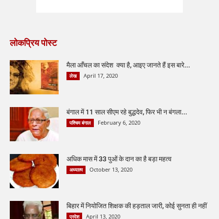
लोकप्रिय पोस्ट
मैला आँचल का संदेश क्या है, आइए जानते हैं इस बारे...
April 17, 2020
लेख
बंगाल में 11 साल सीएम रहे बुद्धदेव, फिर भी न बंगला...
February 6, 2020
पश्चिम बंगाल
अधिक मास में 33 पुओं के दान का है बड़ा महत्व
October 13, 2020
अध्यात्म
बिहार में नियोजित शिक्षक की हड़ताल जारी, कोई सुनता ही नहीं
April 13, 2020
प्रदेश