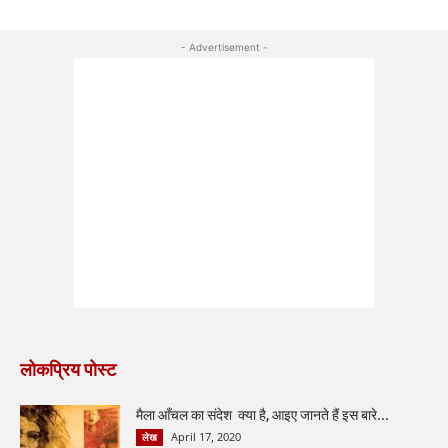
- Advertisement -
लोकप्रिय पोस्ट
मैला आँचल का संदेश क्या है, आइए जानते हैं इस बारे...
April 17, 2020
लेख