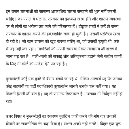
इन तमाम घटनाओं को सामान्य आपराधिक घटना समझने की भूल नहीं करनी
चाहिए। दरअसल ये घटनाएं सरकार का इकबाल खत्म होने और शासन व्यवस्था
पर से लोगों का भरोसा उठ जाने की परिचायक हैं। दोटूक शब्दों में कहें तो राज्य
सरकार के शासन करने की इच्छाशक्ति खत्म हो चुकी है। उसकी प्रतिष्ठा खत्म
हो रही है। जो काम शासन को खुद करना चाहिए था, जो उसकी ड्यूटी थी, उसे
भी वह नहीं कर रहा। नागरिकों को अपनी समस्या लेकर न्यायालय की शरण में
जाना पड़ रहा है। गली-नली की सफाई और अतिक्रमण हटाने जैसे रूटीन कार्यों
के लिए भी कोर्ट को आदेश देने पड़ रहा है।
मुख्यमंत्री कोई एक हफ्ते से बीमार बताये जा रहे थे, लेकिन आश्चर्य यह कि उनका
कोई सहयोगी या पार्टी पदाधिकारी कुशलक्षेम जानने उनके पास नहीं गया। यह
कितनी हैरानी की बात है। यह तो सामान्य शिष्टाचार है। उसका भी निर्वहन नहीं हो
रहा!
उधर विपक्ष ने मुख्यमंत्री का स्वास्थ्य बुलेटिन जारी करने की मांग कर उनकी
बीमारी पर राजनीतिक रंग चढ़ा दिया है। लक्षण अच्छे नही लगते। बिहार एक घुप्प