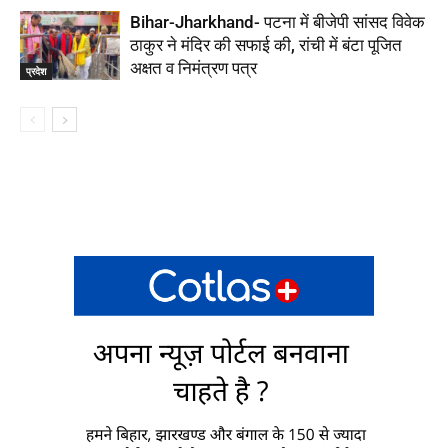
Bihar-Jharkhand- पटना में बीजेपी सांसद विवेक
ठाकुर ने मंदिर की सफाई की, रांची में बंटा पूजित
अक्षत व निमंत्रण पत्र
प्रदेश