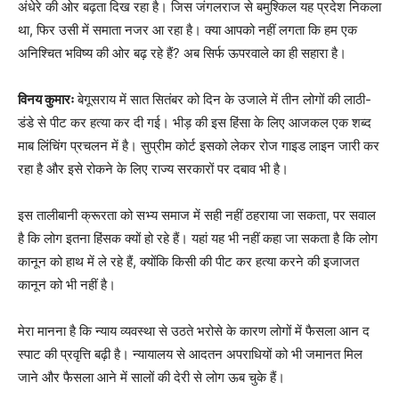
अंधेरे की ओर बढ़ता दिख रहा है। जिस जंगलराज से बमुश्किल यह प्रदेश निकला
था, फिर उसी में समाता नजर आ रहा है। क्या आपको नहीं लगता कि हम एक
अनिश्चित भविष्य की ओर बढ़ रहे हैं? अब सिर्फ ऊपरवाले का ही सहारा है।
विनय कुमारः
बेगूसराय में सात सितंबर को दिन के उजाले में तीन लोगों की लाठी-
डंडे से पीट कर हत्या कर दी गई। भीड़ की इस हिंसा के लिए आजकल एक शब्द
माब लिंचिंग प्रचलन में है। सुप्रीम कोर्ट इसको लेकर रोज गाइड लाइन जारी कर
रहा है और इसे रोकने के लिए राज्य सरकारों पर दबाव भी है।
इस तालीबानी क्रूरता को सभ्य समाज में सही नहीं ठहराया जा सकता, पर सवाल
है कि लोग इतना हिंसक क्यों हो रहे हैं। यहां यह भी नहीं कहा जा सकता है कि लोग
कानून को हाथ में ले रहे हैं, क्योंकि किसी की पीट कर हत्या करने की इजाजत
कानून को भी नहीं है।
मेरा मानना है कि न्याय व्यवस्था से उठते भरोसे के कारण लोगों में फैसला आन द
स्पाट की प्रवृत्ति बढ़ी है। न्यायालय से आदतन अपराधियों को भी जमानत मिल
जाने और फैसला आने में सालों की देरी से लोग ऊब चुके हैं।