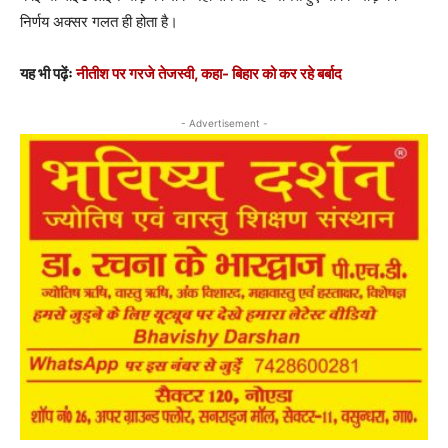
निर्णय अक्सर गलत ही होता है।
यह भी पढ़ेंः
नीतीश पर गरजे तेजस्वी, कहा- बिहार को कर रहे बर्बाद
- Advertisement -