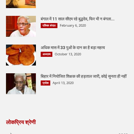
बंगाल में 11 साल सीएम रहे बुद्धदेव, फिर भी न बंगला...
February 6, 2020
पश्चिम बंगाल
अधिक मास में 33 पुओं के दान का है बड़ा महत्व
October 13, 2020
अध्यात्म
बिहार में नियोजित शिक्षक की हड़ताल जारी, कोई सुनता ही नहीं
April 13, 2020
प्रदेश
लोकप्रिय श्रेणी