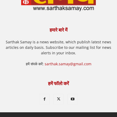
हमारे बारे में
Sarthak Samay is a news website, which publish latest news
articles on daily basis. Subscribe to our mailing list for news
alerts in your inbox.
हमें संपर्क करें:
sarthak.samay@gmail.com
हमें फॉलो करें