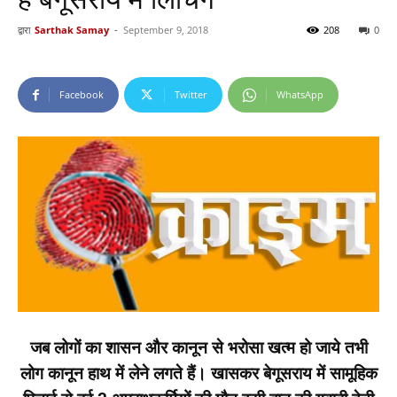
द्वारा
Sarthak Samay
-
September 9, 2018
208
0
Facebook
Twitter
WhatsApp
जब लोगों का शासन और कानून से भरोसा खत्म हो जाये तभी
लोग कानून हाथ में लेने लगते हैं। खासकर बेगूसराय में सामूहिक