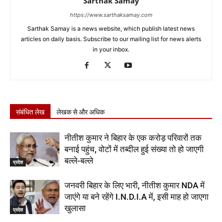
Sarthak Samay
https://www.sarthaksamay.com
Sarthak Samay is a news website, which publish latest news
articles on daily basis. Subscribe to our mailing list for news alerts
in your inbox.
संबंधित लेख
लेखक से और अधिक
नीतीश कुमार ने बिहार के एक करोड़ परिवारों तक
बनाई पहुंच, वोटों में तब्दील हुई संख्या तो हो जाएगी
बल्ले-बल्ले
प्रदेश
जनवरी बिहार के लिए भारी, नीतीश कुमार NDA में
जाएंगे या बने रहेंगे I.N.D.I.A में, इसी माह हो जाएगा
खुलासा
प्रदेश