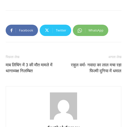
Facebook
Twitter
WhatsApp
पिछला लेख
अगला लेख
माब लिंचिंग में 3 की मौत मामले में
राहुल वर्माः नवादा का लाल मचा रहा
थानाध्यक्ष निलम्बित
फिल्मी दुनिया में धमाल