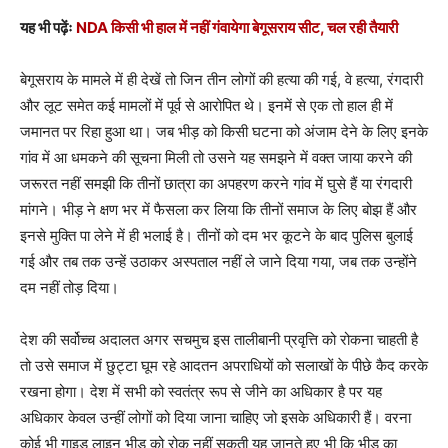
यह भी पढ़ेंः
NDA किसी भी हाल में नहीं गंवायेगा बेगूसराय सीट, चल रही तैयारी
बेगूसराय के मामले में ही देखें तो जिन तीन लोगों की हत्या की गई, वे हत्या, रंगदारी
और लूट समेत कई मामलों में पूर्व से आरोपित थे। इनमें से एक तो हाल ही में
जमानत पर रिहा हुआ था। जब भीड़ को किसी घटना को अंजाम देने के लिए इनके
गांव में आ धमकने की सूचना मिली तो उसने यह समझने में वक्त जाया करने की
जरूरत नहीं समझी कि तीनों छात्रा का अपहरण करने गांव में घुसे हैं या रंगदारी
मांगने। भीड़ ने क्षण भर में फैसला कर लिया कि तीनों समाज के लिए बोझ हैं और
इनसे मुक्ति पा लेने में ही भलाई है। तीनों को दम भर कूटने के बाद पुलिस बुलाई
गई और तब तक उन्हें उठाकर अस्पताल नहीं ले जाने दिया गया, जब तक उन्होंने
दम नहीं तोड़ दिया।
देश की सर्वोच्च अदालत अगर सचमुच इस तालीबानी प्रवृत्ति को रोकना चाहती है
तो उसे समाज में छुट्टा घूम रहे आदतन अपराधियों को सलाखों के पीछे कैद करके
रखना होगा। देश में सभी को स्वतंत्र रूप से जीने का अधिकार है पर यह
अधिकार केवल उन्हीं लोगों को दिया जाना चाहिए जो इसके अधिकारी हैं। वरना
कोई भी गाइड लाइन भीड़ को रोक नहीं सकती यह जानते हुए भी कि भीड़ का