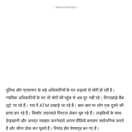
- Advertisement -
पुलिस और प्रशासन के बड़े अधिकारियों के घर धड़ल्ले से चोरी हो रही है।
न्यायिक अधिकारियों के घर भी चोरों की पहुंच से अब दूर नहीं रहे। दिनदहाड़े बैंक
लूटे जा रहे हैं। रात में ATM उखाड़े जा रहे हैं। बात-बात पर लोग एक दूसरे की
हत्या कर रहे हैं। किशोर उम्रवाले पिस्टल लेकर घूम रहे हैं। लड़कियों के साथ
छेड़खानी और अभद्र व्यवहार करनेवाले अपना वीडियो बनाकर सार्वजनिक करते
हैं और सीना ठोक कर घूमते हैं। रिमांड होम वेश्यागृह बन गए हैं।