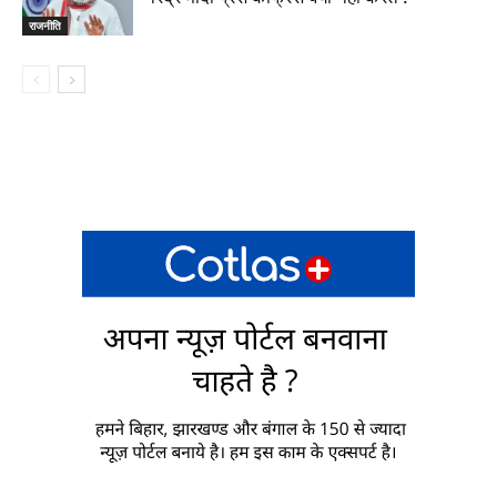
राजनीति