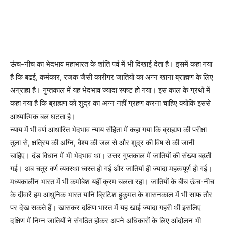
ऊंच-नीच का भेदभाव महाभारत के शांति पर्व में भी दिखाई देता है। इसमें कहा गया
है कि बढई, कर्मकार, रजक जैसी कारीगर जातियों का अन्न खाना ब्राह्मण के लिए
अग्राह्य है। गुप्तकाल में यह भेदभाव ज्यादा स्पष्ट हो गया। इस काल के ग्रंथों में
कहा गया है कि ब्राह्मण को शुद्र का अन्न नहीं ग्रहण करना चाहिए क्योंकि इससे
आध्यात्मिक बल घटता है।
न्याय में भी वर्ण आधारित भेदभाव न्याय संहिता में कहा गया कि ब्राह्मण की परीक्षा
तुला से, क्षत्रिय की अग्नि, वैश्य की जल से और शुद्र की विष से की जानी
चाहिए। दंड विधान में भी भेदभाव था। उत्तर गुप्तकाल में जातियों की संख्या बढ़ती
गई। अब चतुर वर्ण व्यवस्था ध्वस्त हो गई और जातियां ही ज्यादा महत्वपूर्ण हो गईं।
मध्यकालीन भारत में भी कमोबेश यहीं क्रम चलता रहा। जातियों के बीच ऊंच-नीच
के दीवारें हम आधुनिक भारत यानि ब्रिटिश हुकूमत के शासनकाल में भी साफ तौर
पर देख सकते हैं। खासकर दक्षिण भारत में यह खाई ज्यादा गहरी थी इसलिए
दक्षिण में निम्न जातियों ने संगठित होकर अपने अधिकारों के लिए आंदोलन भी