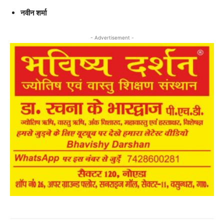
नवीन शर्मा
- Advertisement -