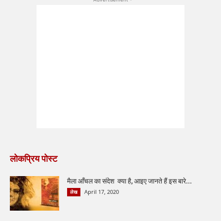
लोकप्रिय पोस्ट
मैला आँचल का संदेश क्या है, आइए जानते हैं इस बारे...
April 17, 2020
लेख