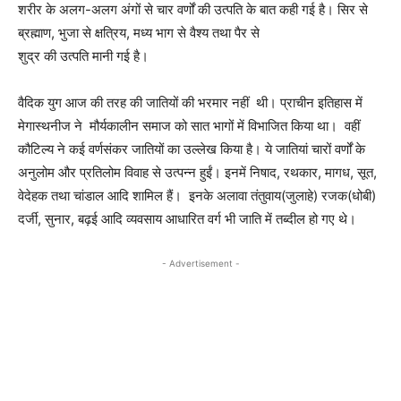
शरीर के अलग-अलग अंगों से चार वर्णों की उत्पति के बात कही गई है। सिर से
ब्रह्माण, भुजा से क्षत्रिय, मध्य भाग से वैश्य तथा पैर से
शुद्र की उत्पति मानी गई है।
वैदिक युग आज की तरह की जातियों की भरमार नहीं थी। प्राचीन इतिहास में
मेगास्थनीज ने मौर्यकालीन समाज को सात भागों में विभाजित किया था। वहीं
कौटिल्य ने कई वर्णसंकर जातियों का उल्लेख किया है। ये जातियां चारों वर्णों के
अनुलोम और प्रतिलोम विवाह से उत्पन्न हुईं। इनमें निषाद, रथकार, मागध, सूत,
वेदेहक तथा चांडाल आदि शामिल हैं। इनके अलावा तंतुवाय(जुलाहे) रजक(धोबी)
दर्जी, सुनार, बढ़ई आदि व्यवसाय आधारित वर्ग भी जाति में तब्दील हो गए थे।
- Advertisement -