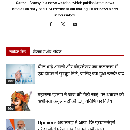
Sarthak Samay is a news website, which publish latest news
articles on daily basis. Subscribe to our mailing list for news alerts
in your inbox.
संबंधित लेख
लेखक से और अधिक
धीरू भाई अंबानी और चंद्रशेखर जब कलकत्ता में
एक होटल में गुपचुप मिले, जानिए क्या हुआ उसके बाद
विविध
महाराणा प्रताप ने घास की रोटी खाई, पर अकबर की
अधीनता कबूल नहीं की….पुण्यतिथि पर विशेष
विविध
Opinion- अब समझ में आया कि प्रधानमंत्री
नरेंद्र मोदी प्रेस कांफ्रेंस क्यों नहीं करते !