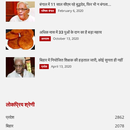
बंगाल में 11 साल सीएम रहे बुद्धदेव, फिर भी न बंगला...
February 6, 2020
पश्चिम बंगाल
अधिक मास में 33 पुओं के दान का है बड़ा महत्व
October 13, 2020
अध्यात्म
बिहार में नियोजित शिक्षक की हड़ताल जारी, कोई सुनता ही नहीं
April 13, 2020
प्रदेश
लोकप्रिय श्रेणी
प्रदेश
2862
बिहार
2078