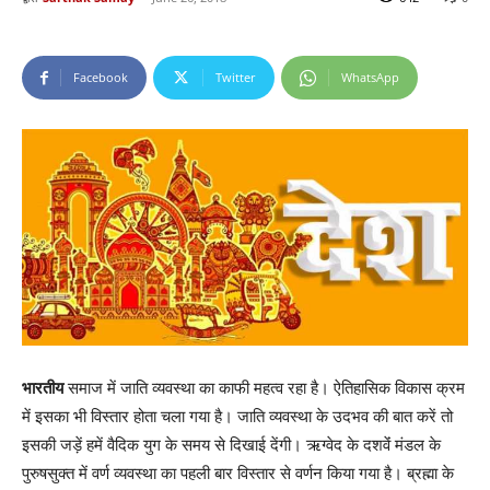
Facebook
Twitter
WhatsApp
भारतीय
समाज में जाति व्यवस्था का काफी महत्व रहा है। ऐतिहासिक विकास क्रम
में इसका भी विस्तार होता चला गया है। जाति व्यवस्था के उदभव की बात करें तो
इसकी जड़ें हमें वैदिक युग के समय से दिखाई देंगी। ऋग्वेद के दशवेंं मंडल के
पुरुषसुक्त में वर्ण व्यवस्था का पहली बार विस्तार से वर्णन किया गया है। ब्रह्मा के