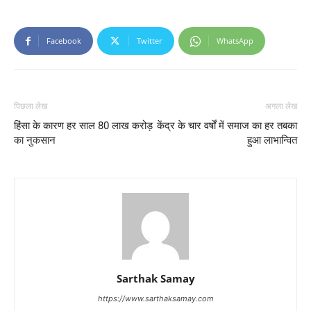
Facebook
Twitter
WhatsApp
पिछला लेख
अगला लेख
हिंसा के कारण हर साल 80 लाख करोड़
केंद्र के चार वर्षों में समाज का हर तबका
का नुकसान
हुआ लाभान्वित
Sarthak Samay
https://www.sarthaksamay.com