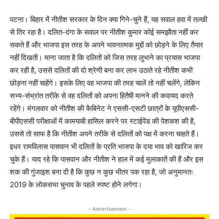
पटना। बिहार में नीतीश सरकार के दिन क्या गिने-चुने हैं, यह सवाल हवा में तल्खी
से तिर रहा है। दलित-दंगा के सवाल पर नीतीश कुमार कोई समझौता नहीं कर
सकते हैं और भाजपा इस तरह के अपने भावनात्मक मुद्दों को छोड़ने के लिए तैयार
नहीं दिखती। माना जाता है कि दलितों को जिस तरह लुभाने का प्रयास भाजपा
कर रही है, उससे दलितों की दो श्रेणी बना कर लाभ उठाते रहे नीतीश कभी
छोड़ना नहीं चाहेंगे। इसके लिए वह भाजपा की तरह चालें तो नहीं चलेंगे, लेकिन
सभ्य-संभ्रांत तरीके से वह दलितों को अपना हितैषी मानने की कवायद करते
रहेंगे। मंगलवार को नीतीश की कैबिनेट ने एससी-एसटी छात्रों के यूपीएससी-
बीपीएससी परीक्षाओं में कामयाबी हासिल करने पर स्टाईपेंड की पेशकश की है,
उससे तो साफ है कि नीतीश अपने तरीके से दलितों को पक्ष में करना चाहते हैं।
इधर रामविलास पासवान भी दलितों के प्रति भाजपा के दया भाव को खारिज कर
चुके हैं। याद रहे कि पासवान और नीतीश ने हाल में कई मुलाकातें की हैं और इस
शक की गुंजाइश बना दी है कि कुछ न कुछ भीतर पक रहा है, जो अनुमानतः
2019 के लोकसभा चुनाव के पहले स्पष्ट होने लगेगा।
- Advertisement -