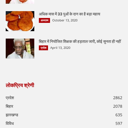
अधिक मास में 33 पुओं के दान का है बड़ा महत्व
October 13, 2020
अध्यात्म
बिहार में नियोजित शिक्षक की हड़ताल जारी, कोई सुनता ही नहीं
April 13, 2020
प्रदेश
लोकप्रिय श्रेणी
प्रदेश
2862
बिहार
2078
झारखण्ड
635
विविध
597