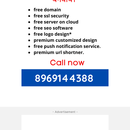
- Advertisement -