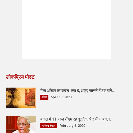
लोकप्रिय पोस्ट
मैला आँचल का संदेश क्या है, आइए जानते हैं इस बारे...
April 17, 2020
लेख
बंगाल में 11 साल सीएम रहे बुद्धदेव, फिर भी न बंगला...
February 6, 2020
पश्चिम बंगाल