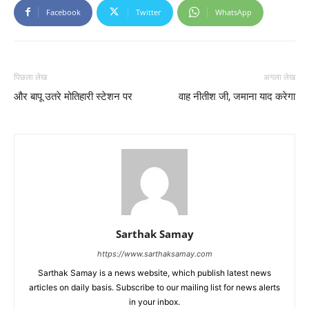
Facebook
Twitter
WhatsApp
पिछला लेख
अगला लेख
और बापू उतरे मोतिहारी स्टेशन पर
वाह नीतीश जी, जमाना याद करेगा
Sarthak Samay
https://www.sarthaksamay.com
Sarthak Samay is a news website, which publish latest news
articles on daily basis. Subscribe to our mailing list for news alerts
in your inbox.