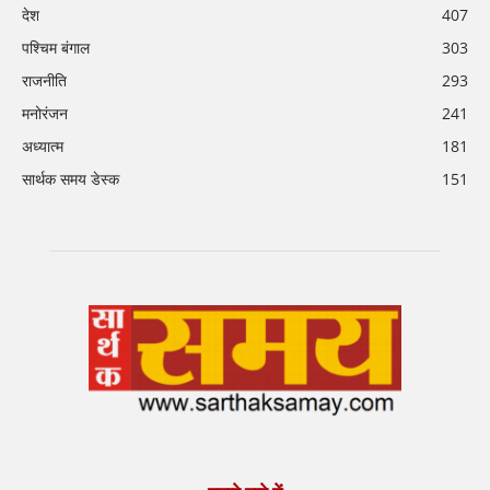
देश
407
पश्चिम बंगाल
303
राजनीति
293
मनोरंजन
241
अध्यात्म
181
सार्थक समय डेस्क
151