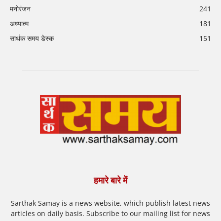
मनोरंजन
241
अध्यात्म
181
सार्थक समय डेस्क
151
हमारे बारे में
Sarthak Samay is a news website, which publish latest news
articles on daily basis. Subscribe to our mailing list for news