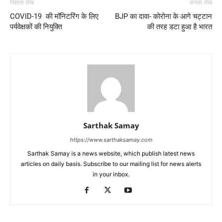
पिछला लेख
अगला लेख
COVID-19 की मॉनिटरिंग के लिए
BJP का दावा- कोरोना के आगे चट्टान
पर्यवेक्षकों की नियुक्ति
की तरह डटा हुआ है भारत
Sarthak Samay
https://www.sarthaksamay.com
Sarthak Samay is a news website, which publish latest news
articles on daily basis. Subscribe to our mailing list for news alerts
in your inbox.