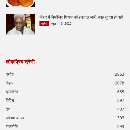
बिहार में नियोजित शिक्षक की हड़ताल जारी, कोई सुनता ही नहीं
April 13, 2020
प्रदेश
लोकप्रिय श्रेणी
प्रदेश
2862
बिहार
2078
झारखण्ड
635
विविध
597
देश
407
पश्चिम बंगाल
303
राजनीति
293