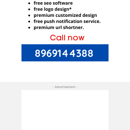
- Advertisement -