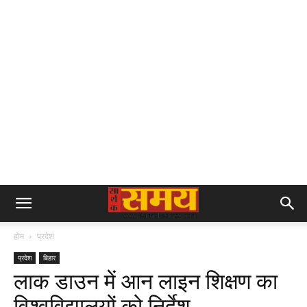
होम
प्रदेश
प्रदेश
बिहार
लाक डाउन में आन लाइन शिक्षण का
विश्वविद्यालयों को निर्देश