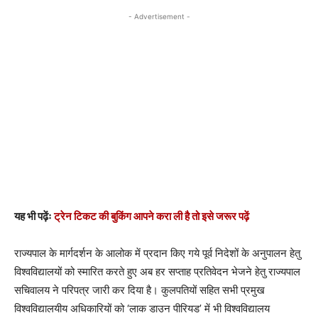
- Advertisement -
यह भी पढ़ेंः
ट्रेन टिकट की बुकिंग आपने करा ली है तो इसे जरूर पढ़ें
राज्यपाल के मार्गदर्शन के आलोक में प्रदान किए गये पूर्व निदेशों के अनुपालन हेतु
विश्वविद्यालयों को स्मारित करते हुए अब हर सप्ताह प्रतिवेदन भेजने हेतु राज्यपाल
सचिवालय ने परिपत्र जारी कर दिया है। कुलपतियों सहित सभी प्रमुख
विश्वविद्यालयीय अधिकारियों को ‘लाक डाउन पीरियड’ में भी विश्वविद्यालय