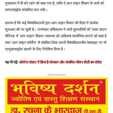
मुख्यालय में ही बने रहने को कहा गया है, ताकि वे आन लाइन शिक्षण के कार्य को
तत्परतापूर्वक संचालित करा सकें।
ज्ञातव्य है कि कई विश्वविद्यालयों द्वारा आन लाइन शिक्षण की दिशा में सार्थक
शुरुआत की जा चुकी है। राज्यपाल सचिवालय ने सभी कुलपतियों को ‘लाक डाउन
पीरियड’ में ‘आन लाइन’ शिक्षण-व्यवस्था को अविलम्ब कार्यान्वित कराने को कहा है
तथा ‘आन लाइन कोर्सेंज’ से संबंधित लिंक अपनी विश्वविद्यालयीय वेबसाइट पर भी
प्रमुखतापूर्वक डालने के लिए निदेशित किया है।
यह भी पढ़ेंः
कोरोना संकट में छिपा है संस्कार और संयमित जीवन शैली का संदेश
- Advertisement -