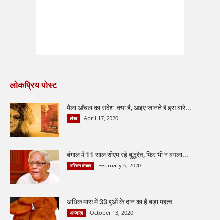
लोकप्रिय पोस्ट
मैला आँचल का संदेश क्या है, आइए जानते हैं इस बारे...
April 17, 2020
लेख
बंगाल में 11 साल सीएम रहे बुद्धदेव, फिर भी न बंगला...
February 6, 2020
पश्चिम बंगाल
अधिक मास में 33 पुओं के दान का है बड़ा महत्व
October 13, 2020
अध्यात्म