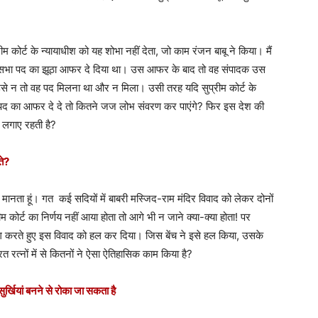
ीम कोर्ट के न्यायाधीश को यह शोभा नहीं देता, जो काम रंजन बाबू ने किया। मैं
ाज्यसभा पद का झूठा आफर दे दिया था। उस आफर के बाद तो वह संपादक उस
था। उसे न तो वह पद मिलना था और न मिला। उसी तरह यदि सुप्रीम कोर्ट के
र पद का आफर दे दे तो कितने जज लोभ संवरण कर पाएंगे? फिर इस देश की
 लगाए रहती है?
ते?
 मानता हूं। गत कई सदियों में बाबरी मस्जिद-राम मंदिर विवाद को लेकर दोनों
ीम कोर्ट का निर्णय नहीं आया होता तो आगे भी न जाने क्या-क्या होता! पर
योग करते हुए इस विवाद को हल कर दिया। जिस बेंच ने इसे हल किया, उसके
त रत्नों में से कितनों ने ऐसा ऐतिहासिक काम किया है?
ुर्खियां बनने से रोका जा सकता है