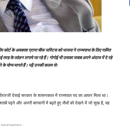
ीम कोर्ट के अवकाश प्राप्त चीफ जस्टिस को भाजपा ने राज्यसभा के लिए नामित
तरह के लांछन लगाये जा रहे हैं। गोगोई भी उसका जवाब अपने अंदाज में दे रहे
ने के योग्य मानते हैं। पढ़ें उनकी कलम सेः
 मोरारजी देसाई सरकार के शासनकाल में राज्यपाल पद का आफर मिला था।
िताबें पढ़ने और अपनी बागवानी में बढ़ते हुए पौधों को देखने में जो सुख है, वह
 Advertisement -