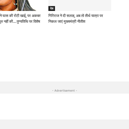
देश
 ने घास की रोटी खाई, पर अकबर
गिरिराज ने दी सलाह, अब तो तीर्थ यात्रा पर
 नहीं की….पुण्यतिथि पर विशेष
निकल जाएं मुख्यमंत्री नीतीश
- Advertisement -