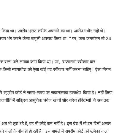
 रद किया था। आरोप भ्रष्ट तरीके अपनाने का था। आरोप गंभीर नहीं थे।
िक नियम भंग करने जैसा मामूली अपराध किया था।’’ पर, जज जगमोहन तो 24
रत रत्न’ पाने लायक काम किया था। पर, राज्यसभा स्वीकार कर
 के किसी न्यायाधीश को ऐसा कोई पद स्वीकार नहीं करना चाहिए। ऐसा नियम
े सुप्रीम कोर्ट ने समय-समय पर सकारात्मक हस्तक्षेप किया है। नहीं किया
राजनीति में सक्रिय आधुनिक चंगेज खानों और वारेन हेस्टिंग्सों ने अब तक
अब भी लूट रहे हैं, वह भी कोई कम नहीं है। इस देश में तो इन दिनों असल
ालों के बीच ही हो रही है। इस मामले में सुप्रीम कोर्ट की भूमिका कुल