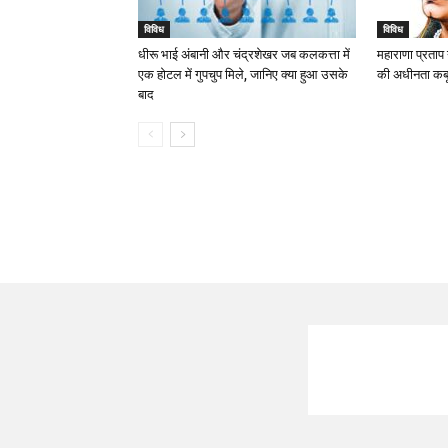
विविध
विविध
धीरू भाई अंबानी और चंद्रशेखर जब कलकत्ता में
महाराणा प्रताप
एक होटल में गुपचुप मिले, जानिए क्या हुआ उसके
की अधीनता कबूल
बाद