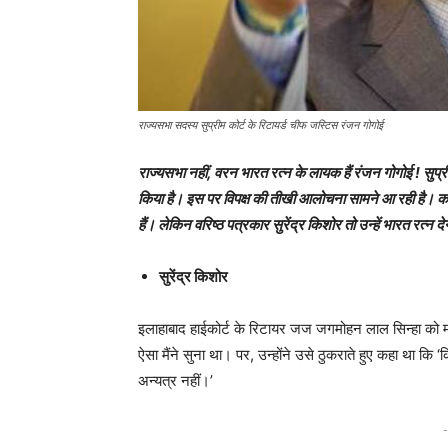
राज्यसभा सदस्य सुप्रीम कोर्ट के रिटायर्ड चीफ जस्टिस रंजन गोगोई
राज्यसभा नहीं, वरन भारत रत्न के लायक हैं रंजन गोगोई
!
सुप्र
किया है। इस पर विपक्ष की तीखी आलोचना सामने आ रही है। कई 
हैं। लेकिन वरिष्ठ पत्रकार सुरेंद्र किशोर तो उन्हें भारत रत्न दे
सुरेंद्र किशोर
इलाहाबाद हाईकोर्ट के रिटायर जज जगमोहन लाल सिन्हा को
ऐसा मैंने सुना था। पर, उन्होंने उसे ठुकराते हुए कहा था कि ‘क
अन्यत्र नहीं।’
-