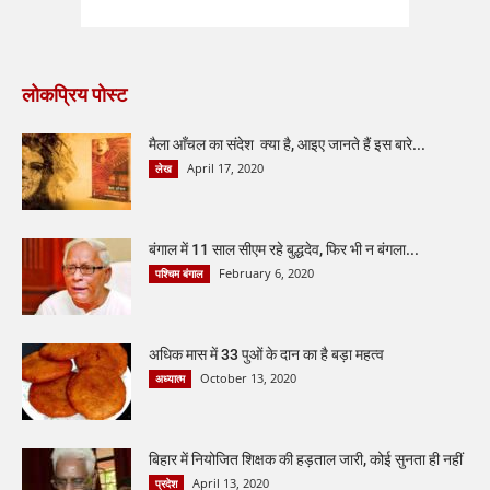
लोकप्रिय पोस्ट
मैला आँचल का संदेश क्या है, आइए जानते हैं इस बारे...
April 17, 2020
लेख
बंगाल में 11 साल सीएम रहे बुद्धदेव, फिर भी न बंगला...
February 6, 2020
पश्चिम बंगाल
अधिक मास में 33 पुओं के दान का है बड़ा महत्व
October 13, 2020
अध्यात्म
बिहार में नियोजित शिक्षक की हड़ताल जारी, कोई सुनता ही नहीं
April 13, 2020
प्रदेश