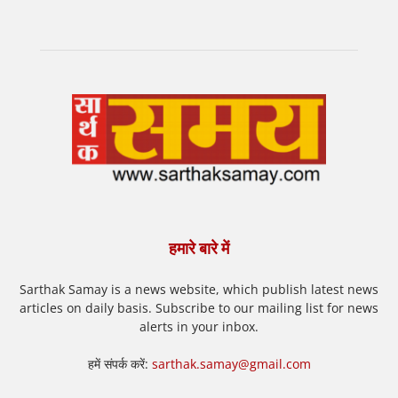
हमारे बारे में
Sarthak Samay is a news website, which publish latest news
articles on daily basis. Subscribe to our mailing list for news
alerts in your inbox.
हमें संपर्क करें:
sarthak.samay@gmail.com