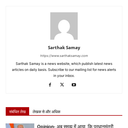
Sarthak Samay
https://www.sarthaksamay.com
Sarthak Samay is a news website, which publish latest news
articles on daily basis. Subscribe to our mailing list for news alerts
in your inbox.
संबंधित लेख
लेखक से और अधिक
Opinion- अब समझ में आया कि प्रधानमंत्री