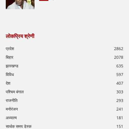
लोकप्रिय श्रेणी
प्रदेश
2862
बिहार
2078
झारखण्ड
635
विविध
597
देश
407
पश्चिम बंगाल
303
राजनीति
293
मनोरंजन
241
अध्यात्म
181
सार्थक समय डेस्क
151