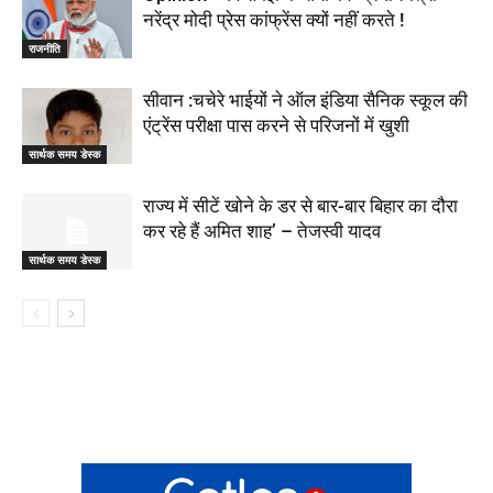
नरेंद्र मोदी प्रेस कांफ्रेंस क्यों नहीं करते !
राजनीति
सीवान :चचेरे भाईयों ने ऑल इंडिया सैनिक स्कूल की
एंट्रेंस परीक्षा पास करने से परिजनों में खुशी
सार्थक समय डेस्क
राज्य में सीटें खोने के डर से बार-बार बिहार का दौरा
कर रहे हैं अमित शाह’ – तेजस्वी यादव
सार्थक समय डेस्क