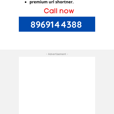
- Advertisement -