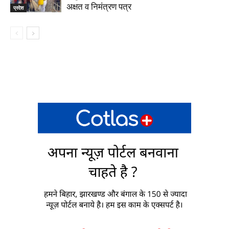
अक्षत व निमंत्रण पत्र
प्रदेश