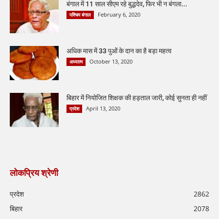
बंगाल में 11 साल सीएम रहे बुद्धदेव, फिर भी न बंगला...
February 6, 2020
पश्चिम बंगाल
अधिक मास में 33 पुओं के दान का है बड़ा महत्व
October 13, 2020
अध्यात्म
बिहार में नियोजित शिक्षक की हड़ताल जारी, कोई सुनता ही नहीं
April 13, 2020
प्रदेश
लोकप्रिय श्रेणी
प्रदेश
2862
बिहार
2078