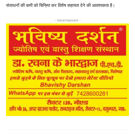
संसाधनों की कमी को चिन्ह्ति कर विशेष सहायता देने की आवश्यकता है।
- Advertisement -