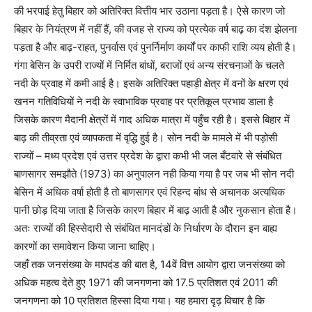
की भरपाई हेतु बिहार को अतिरिक्त वित्तीय भार उठाना पड़ता है। ऐसे कारण जो
बिहार के नियंत्रण में नहीं हैं, की वजह से राज्य को प्रत्येक वर्ष बाढ़ का दंश झेलना
पड़ता है और बाढ़-राहत, पुनर्वास एवं पुनर्निर्माण कार्यों पर काफी राशि व्यय होती है।
गंगा बेसिन के उपरी राज्यों में निर्मित बांधों, बराजों एवं अन्य संरचनाओं के चलते
नदी के प्रवाह में कमी आई है। इसके अतिरिक्त पहाड़ी क्षेत्र में वनों के क्षरण एवं
खनन गतिविधियों ने नदी के स्वाभाविक प्रवाह पर प्रतिकूल प्रभाव डाला है
जिसके कारण मैदानी क्षेत्रों में गाद अधिक मात्रा में पहुँच रही है। इससे बिहार में
बाढ़ की तीव्रता एवं व्यापकता में वृद्धि हुई है। सोन नदी के मामले में भी पड़ोसी
राज्यों – मध्य प्रदेश एवं उत्तर प्रदेश के द्वारा कभी भी जल बँटवारे से संबंधित
बाणसागर समझौते (1973) का अनुपालन नही किया गया है पर जब भी सोन नदी
बेसिन में अधिक वर्षा होती है तो बाणसागर एवं रिहन्द बांध से अचानक अत्यधिक
पानी छोड़ दिया जाता है जिसके कारण बिहार में बाढ़ आती है और नुकसान होता है।
अतः राज्यों की हिस्सेदारी से संबंधित मानदंडों के निर्धारण के दौरान इन बाह्य
कारणों का समावेशन किया जाना चाहिए।
जहाँ तक जनसंख्या के मापदंड की बात है, 14वें वित्त आयोग द्वारा जनसंख्या को
अधिक महत्व देते हुए 1971 की जनगणना को 17.5 प्रतिशत एवं 2011 की
जनगणना को 10 प्रतिशत हिस्सा दिया गया। यह हमारा दृढ़ विचार है कि