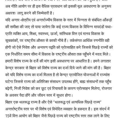
अब नीति आयोग पर ही इस वैधिक प्रावधान को इसकी मूल अवधारणा के अनुरूप
अक्षरशः लागू करने की जिम्मेवारी है।
यदि अन्तर-क्षेत्रीय एवं अन्तर्राज्यीय विकास के स्तर में भिन्नता से संबंधित आँकड़ों
की समीक्षा की जाए तो पाया जायेगा कि कई राज्य विकास के विभिन्न मापदंडों यथा-
प्रति व्यक्ति आय, शिक्षा, स्वास्थ्य, ऊर्जा, सांस्थिक वित्त एवं मानव विकास के
सूचकांकों, पर राष्ट्रीय औसत से काफी नीचे हैं। तर्कसंगत आर्थिक रणनीति वही
होगी जो ऐसे निवेश और अन्तरण पद्वति को प्रोत्साहित करे जिससे पिछड़े राज्यों को
एक निर्धारित समय सीमा में विकास के राष्ट्रीय औसत तक पहुँचने में मदद मिले।
हमारी विशेष राज्य के दर्जे की मांग इसी अवधारणा पर आधारित है। हमने लगातार
केन्द्र सरकार से बिहार को विशेष राज्य का दर्जा दिये जाने की मांग की है। बिहार
को यदि विशेष राज्य का दर्जा मिलता है तो केन्द्र प्रायोजित योजनाओं में राज्यांश
घटेगा जिससे राज्य को अतिरिक्त संसाधन उपलब्ध होंगे, बाह्य संसाधनों तक पहुँच
बढ़ेगी, निजी निवेश को कर छूट एवं रियायतों के कारण प्रोत्साहन मिलेगा, रोजगार
के अवसर पैदा होंगे और जीवन स्तर में सुधार होगा।
बिहार एक थलरूद्ध राज्य है और ऐसे ’’थलरूद्ध एवं अत्यधिक पिछड़े राज्य’’
अन्तर्राष्ट्रीय स्तर पर भी विशेष एवं विभेदित व्यवहार के हकदार है। इस संदर्भ में
15वें वित्त आयोग को बिहार जैसे पिछड़े राज्य को राष्ट्रीय स्तर तक लाने के लिए