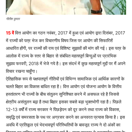
नीतीश कुमार
15 वें
वित्त आयोग का गठन नवंबर, 2017 में हुआ एवं आयोग द्वारा दिसंबर, 2017
में राज्यों को पत्र भेज कर विचारणीय विषय जिस पर आयोग की सिफारिशें
आधारित होंगी, पर राज्यों की राय एवं विशिष्ट सुझावों की मांग की गई। इस पत्र के
आलोक में राज्य के स्तर से बिहार से संबंधित महत्वपूर्ण बिन्दुओं पर प्रारंभिक
सुझाव फरवरी, 2018 में भेजे गये है। इस संदर्भ में कुछ महत्वपूर्ण मुद्दों पर मैं अपने
विचार रखना चाहूँगा।
ऐतिहासिक रूप से पक्षपातपूर्ण नीतियों एवं विभिन्न सामाजिक एवं आर्थिक कारणों के
चलते बिहार का विकास बाधित रहा है। वित्त आयोग एवं योजना आयोग के वित्तीय
हस्तांतरण भी राज्यों के बीच संतुलन सुनिश्चित करने में असफल रहे है जिससे
क्षेत्रीय असंतुलन बढ़ा है तथा बिहार इसका सबसे बड़ा भुक्तभोगी रहा है। पिछले
12-13 वर्षों में राज्य सरकार ने पिछड़ेपन को दूर करने तथा राज्य को विकास,
समृद्धि एवं समरसता के पथ पर अग्रसर करने का अनवरत प्रयास किया है। इस
अवधि में प्रतिकूल एवं भेदभावपूर्ण परिस्थितियों के बावजूद राज्य ने दो अंकों का