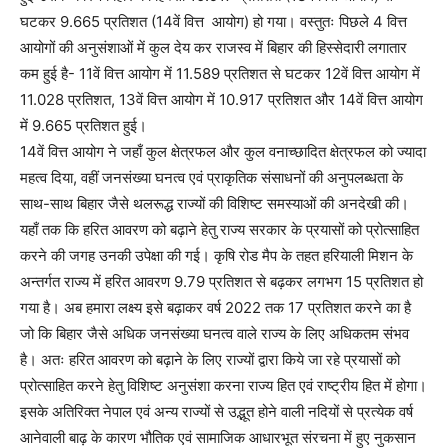
घटकर 9.665 प्रतिशत (14वें वित्त आयोग) हो गया। वस्तुतः पिछले 4 वित्त
आयोगों की अनुसंशाओं में कुल देय कर राजस्व में बिहार की हिस्सेदारी लगातार
कम हुई है- 11वें वित्त आयोग में 11.589 प्रतिशत से घटकर 12वें वित्त आयोग में
11.028 प्रतिशत, 13वें वित्त आयोग में 10.917 प्रतिशत और 14वें वित्त आयोग
में 9.665 प्रतिशत हुई।
14वें वित्त आयोग ने जहाँ कुल क्षेत्रफल और कुल वनाच्छादित क्षेत्रफल को ज्यादा
महत्व दिया, वहीं जनसंख्या घनत्व एवं प्राकृतिक संसाधनों की अनुपलब्धता के
साथ-साथ बिहार जैसे थलरूद्ध राज्यों की विशिष्ट समस्याओं की अनदेखी की।
यहाँ तक कि हरित आवरण को बढ़ाने हेतु राज्य सरकार के प्रयासों को प्रोत्साहित
करने की जगह उनकी उपेक्षा की गई। कृषि रोड मैप के तहत हरियाली मिशन के
अन्तर्गत राज्य में हरित आवरण 9.79 प्रतिशत से बढ़कर लगभग 15 प्रतिशत हो
गया है। अब हमारा लक्ष्य इसे बढ़ाकर वर्ष 2022 तक 17 प्रतिशत करने का है
जो कि बिहार जैसे अधिक जनसंख्या घनत्व वाले राज्य के लिए अधिकतम संभव
है। अतः हरित आवरण को बढ़ाने के लिए राज्यों द्वारा किये जा रहे प्रयासों को
प्रोत्साहित करने हेतु विशिष्ट अनुसंशा करना राज्य हित एवं राष्ट्रीय हित में होगा।
इसके अतिरिक्त नेपाल एवं अन्य राज्यों से उद्भूत होने वाली नदियों से प्रत्येक वर्ष
आनेवाली बाढ़ के कारण भौतिक एवं सामाजिक आधारभूत संरचना में हुए नुकसान