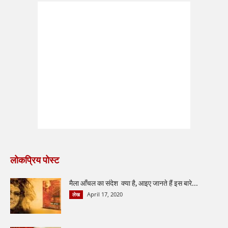
लोकप्रिय पोस्ट
मैला आँचल का संदेश क्या है, आइए जानते हैं इस बारे...
April 17, 2020
लेख