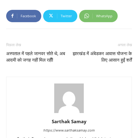
Facebook
Twitter
WhatsApp
पिछला लेख
अगला लेख
अस्पताल में पहले जानवर सोते थे, अब
झारखंड में अंबेडकर आवास योजना के
आदमी को जगह नहीं मिल रहीी
लिए आसान हुईं शर्तें
Sarthak Samay
https://www.sarthaksamay.com