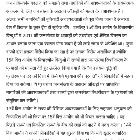
जनसांख्यिकीय बदलाव को समझने तथा नागरिकों की आवश्यकताओं के संख्यात्मक
आकलन के लिए जनसंख्या के अद्यतन आँकड़ों को महत्व देना आवश्यक है।
अंततः सभी नागरिकों की बुनियादी आवश्यकताओं को पूरा किया जाना है अन्यथा
देश में विकास के कुछ द्वीप ही सृजित होंगे। इसलिए 15वें वित्त आयोग के विचारणीय
बिन्दुओं में 2011 की जनसंख्या के आकड़ों को उधर्वाधर एवं क्षैतिज वितरण का
आधार बनाया जाना एक स्वागत योग्य कदम है जो लम्बे समय से अपेक्षित था। कुछ
राज्यों द्वारा इसका विरोध किया जा रहा है पर उनका विरोध अतार्किक है क्योंकि
15वें वित्त आयोग के विचारणीय बिन्दुओं में राज्यों द्वारा जनसंख्या स्थिरीकरण के
प्रयासों को मान्यता देते हुए उल्लेख किया गया है कि ’’जनसंख्या वृद्धि की
प्रतिस्थापन दर की दिशा में किये गये प्रयास और प्रगति’’ को सिफारिशों में महत्व
दिया जा सकेगा। ये प्रावधान जनसंख्या के अद्यतन आँकड़ों पर आधारित
नागरिकों की आवश्यकताओं तथा राज्यों द्वारा जनसंख्या स्थिरीकरण के प्रयासों को
संतुलित कर सकेंगे।
13वें वित्त आयोग ने राज्य की विशिष्ट आवश्यकताओं के लिए सहायता अनुदान की
सिफारिश की थी जिस पर 15वें वित्त आयोग को भी विचार करना चाहिए। यह
पिछड़े राज्यों एवं विकसित राज्यों के बीच की खाई को पाटने में मदद करेगा। 14वें
वित्त आयोग ने अपनी सिफारिशों में यह सुझाव दिया था कि यदि सूत्र आधारित