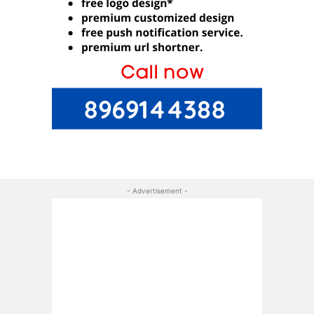
- Advertisement -