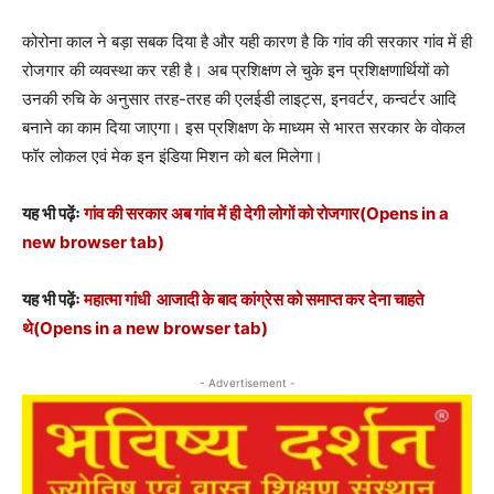
कोरोना काल ने बड़ा सबक दिया है और यही कारण है कि गांव की सरकार गांव में ही
रोजगार की व्यवस्था कर रही है। अब प्रशिक्षण ले चुके इन प्रशिक्षणार्थियों को
उनकी रुचि के अनुसार तरह-तरह की एलईडी लाइट्स, इनवर्टर, कन्वर्टर आदि
बनाने का काम दिया जाएगा। इस प्रशिक्षण के माध्यम से भारत सरकार के वोकल
फॉर लोकल एवं मेक इन इंडिया मिशन को बल मिलेगा।
यह भी पढ़ेंः
गांव की सरकार अब गांव में ही देगी लोगों को रोजगार
(Opens in a
new browser tab)
यह भी पढ़ेंः
महात्मा गांधी आजादी के बाद कांग्रेस को समाप्त कर देना चाहते
थे
(Opens in a new browser tab)
- Advertisement -