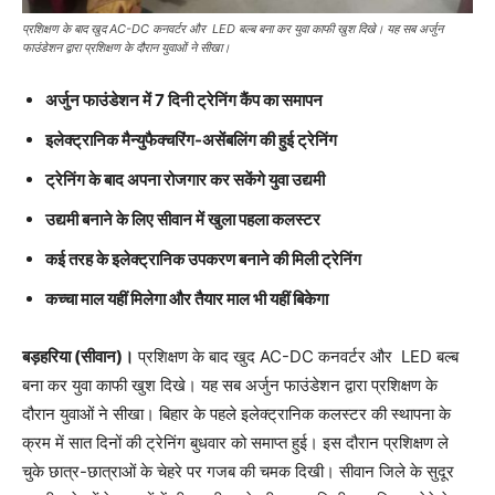
प्रशिक्षण के बाद खुद AC-DC कनवर्टर और LED बल्ब बना कर युवा काफी खुश दिखे। यह सब अर्जुन
फाउंडेशन द्वारा प्रशिक्षण के दौरान युवाओं ने सीखा।
अर्जुन फाउंडेशन में 7 दिनी ट्रेनिंग कैंप का समापन
इलेक्ट्रानिक मैन्युफैक्चरिंग-असेंबलिंग की हुई ट्रेनिंग
ट्रेनिंग के बाद अपना रोजगार कर सकेंगे युवा उद्यमी
उद्यमी बनाने के लिए सीवान में खुला पहला कलस्टर
कई तरह के इलेक्ट्रानिक उपकरण बनाने की मिली ट्रेनिंग
कच्चा माल यहीं मिलेगा और तैयार माल भी यहीं बिकेगा
बड़हरिया (सीवान)।
प्रशिक्षण के बाद खुद AC-DC कनवर्टर और LED बल्ब
बना कर युवा काफी खुश दिखे। यह सब अर्जुन फाउंडेशन द्वारा प्रशिक्षण के
दौरान युवाओं ने सीखा। बिहार के पहले इलेक्ट्रानिक कलस्टर की स्थापना के
क्रम में सात दिनों की ट्रेनिंग बुधवार को समाप्त हुई। इस दौरान प्रशिक्षण ले
चुके छात्र-छात्राओं के चेहरे पर गजब की चमक दिखी। सीवान जिले के सुदूर