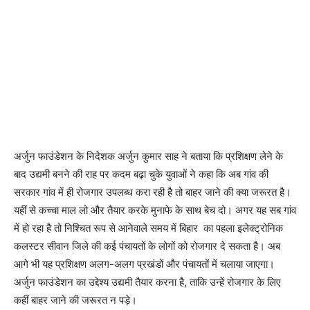
अर्जुन फाउंडेशन के निदेशक अर्जुन कुमार साह ने बताया कि प्रशिक्षण लेने के
बाद उद्यमी बनने की राह पर कदम बढ़ा चुके युवाओं ने कहा कि अब गांव की
सरकार गांव में ही रोजगार उपलब्ध करा रही है तो बाहर जाने की क्या जरूरत है।
यहीं से कच्चा माल लो और तैयार करके मुनाफे के साथ बेच दो। अगर यह सब गांव
में हो रहा है तो निश्चित रूप से आनेवाले समय में बिहार का पहला इलेक्ट्रोनिक
कलस्टर सीवान जिले की कई पंचायतों के लोगों को रोजगार दे सकता है। अब
आगे भी यह प्रशिक्षण अलग-अलग प्रखंडों और पंचायतों में चलाया जाएगा।
अर्जुन फाउंडेशन का उद्देश्य उद्यमी तैयार करना है, ताकि उन्हें रोजगार के लिए
कहीं बाहर जाने की जरूरत न पड़े।