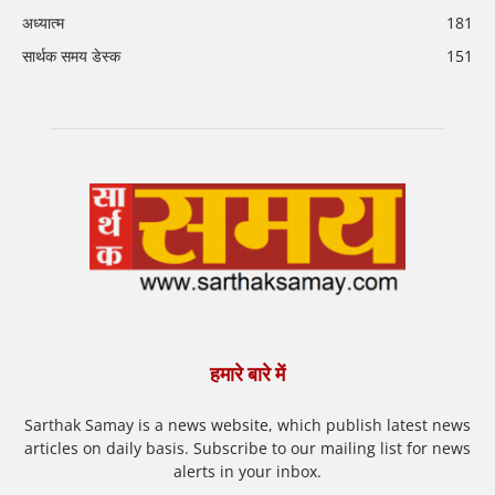
अध्यात्म
181
सार्थक समय डेस्क
151
हमारे बारे में
Sarthak Samay is a news website, which publish latest news
articles on daily basis. Subscribe to our mailing list for news
alerts in your inbox.