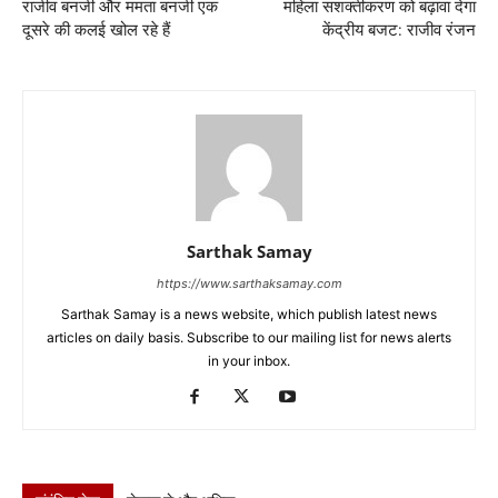
राजीव बनर्जी और ममता बनर्जी एक
महिला सशक्तीकरण को बढ़ावा देगा
दूसरे की कलई खोल रहे हैं
केंद्रीय बजट: राजीव रंजन
Sarthak Samay
https://www.sarthaksamay.com
Sarthak Samay is a news website, which publish latest news
articles on daily basis. Subscribe to our mailing list for news alerts
in your inbox.