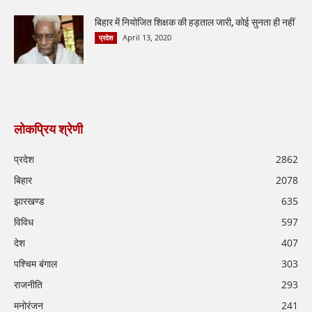
बिहार में नियोजित शिक्षक की हड़ताल जारी, कोई सुनता ही नहीं
April 13, 2020
प्रदेश
लोकप्रिय श्रेणी
प्रदेश
2862
बिहार
2078
झारखण्ड
635
विविध
597
देश
407
पश्चिम बंगाल
303
राजनीति
293
मनोरंजन
241