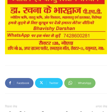
Facebook
Twitter
WhatsApp
पिछला लेख
अगला लेख