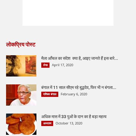
लोकप्रिय पोस्ट
मैला आँचल का संदेश क्या है, आइए जानते हैं इस बारे...
April 17, 2020
लेख
बंगाल में 11 साल सीएम रहे बुद्धदेव, फिर भी न बंगला...
February 6, 2020
पश्चिम बंगाल
अधिक मास में 33 पुओं के दान का है बड़ा महत्व
October 13, 2020
अध्यात्म