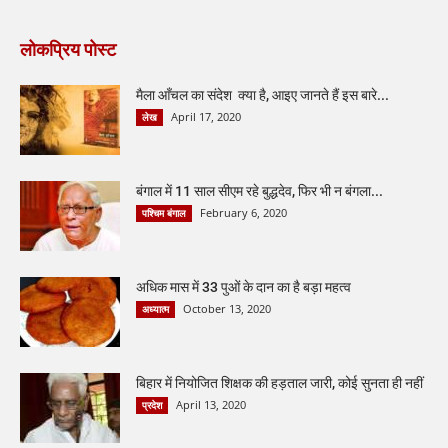
लोकप्रिय पोस्ट
मैला आँचल का संदेश क्या है, आइए जानते हैं इस बारे...
April 17, 2020
लेख
बंगाल में 11 साल सीएम रहे बुद्धदेव, फिर भी न बंगला...
February 6, 2020
पश्चिम बंगाल
अधिक मास में 33 पुओं के दान का है बड़ा महत्व
October 13, 2020
अध्यात्म
बिहार में नियोजित शिक्षक की हड़ताल जारी, कोई सुनता ही नहीं
April 13, 2020
प्रदेश