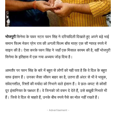
भोजपुरी
सिनेमा के पावर स्टार पवन सिंह ने दरियादिली दिखाते हुए अपने बड़े भाई
समान फिल्म मेकर प्रेम राय की अगली फिल्म बॉस मात्र एक सौ ग्यारह रुपये में
साइन की है। ऐसा करके पवन सिंह ने जहाँ एक मिसाल कायम की है, वहीं भोजपुरी
सिनेमा के इतिहास में एक नया अध्याय जोड़ दिया है।
आमतौर पर पवन सिंह के बारे में बहुत से लोगों को यही पता है कि वे दिल के बहुत
साफ इंसान हैं। उनका जैसा जीवन बाहर का है, उतना ही अंदर से भी वे भावुक,
संवेदनशील, रिश्तों की मर्यादा को निभाने वाले इंसान हैं। वे छल-कपट से कोसों
दूर इंसानियत के पक्षधर हैं। वे जिनको जो वचन दे देते हैं, उसे बखूबी निभाते भी
हैं। जिसे वे दिल से चाहते हैं, उनके बीच रुपये पैसे का मोल नहीं रखते हैं।
- Advertisement -