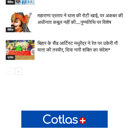
विविध
महाराणा प्रताप ने घास की रोटी खाई, पर अकबर की
अधीनता कबूल नहीं की….पुण्यतिथि पर विशेष
विविध
बिहार के सैंड आर्टिस्ट मधुरेंद्र ने रेत पर उकेरी गौ
माता की तस्वीर, दिया नारी शक्ति का संदेश*
प्रदेश