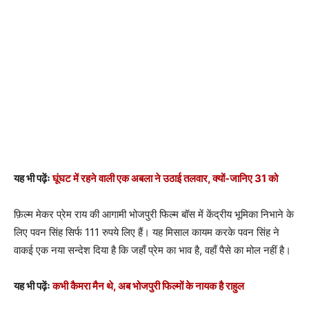
यह भी पढ़ेंः
घूंघट में रहने वाली एक अबला ने उठाई तलवार, क्‍यों-जानिए 31 को
फ़िल्म मेकर प्रेम राय की आगामी भोजपुरी फिल्म बॉस में केंद्रीय भूमिका निभाने के
लिए पवन सिंह सिर्फ 111 रुपये लिए हैं। यह मिसाल कायम करके पवन सिंह ने
वाकई एक नया सन्देश दिया है कि जहाँ प्रेम का भाव है, वहाँ पैसे का मोल नहीं है।
यह भी पढ़ेंः
कभी कैमरा मैन थे, अब भोजपुरी फिल्मों के नायक है राहुल