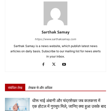
Sarthak Samay
https://www.sarthaksamay.com
Sarthak Samay is a news website, which publish latest news
articles on daily basis. Subscribe to our mailing list for news alerts
in your inbox.
संबंधित लेख
लेखक से और अधिक
धीरू भाई अंबानी और चंद्रशेखर जब कलकत्ता में
एक होटल में गुपचुप मिले, जानिए क्या हुआ उसके बाद