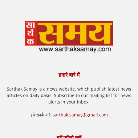
हमारे बारे में
Sarthak Samay is a news website, which publish latest news
articles on daily basis. Subscribe to our mailing list for news
alerts in your inbox.
हमें संपर्क करें:
sarthak.samay@gmail.com
हमें फॉलो करें