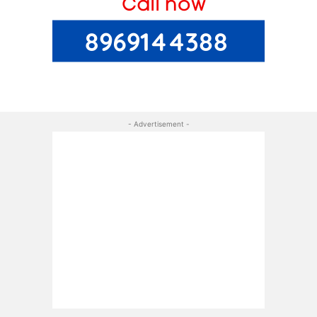
- Advertisement -