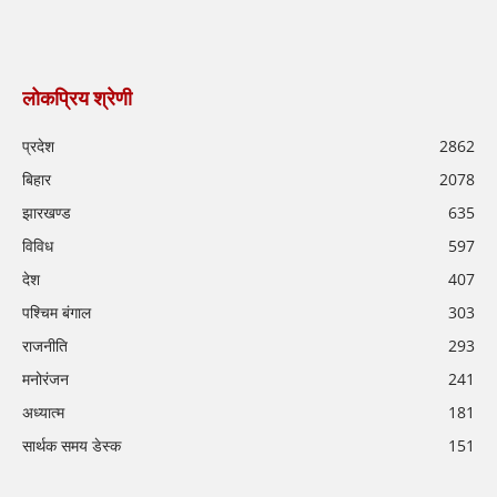
लोकप्रिय श्रेणी
प्रदेश
2862
बिहार
2078
झारखण्ड
635
विविध
597
देश
407
पश्चिम बंगाल
303
राजनीति
293
मनोरंजन
241
अध्यात्म
181
सार्थक समय डेस्क
151