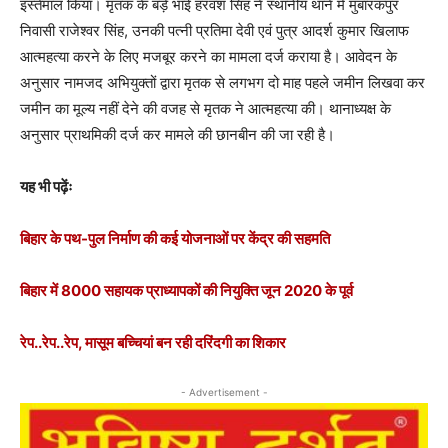
इस्तेमाल किया। मृतक के बड़े भाई हरवंश सिंह ने स्थानीय थाने में मुबारकपुर
निवासी राजेश्वर सिंह, उनकी पत्नी प्रतिमा देवी एवं पुत्र आदर्श कुमार खिलाफ
आत्महत्या करने के लिए मजबूर करने का मामला दर्ज कराया है। आवेदन के
अनुसार नामजद अभियुक्तों द्वारा मृतक से लगभग दो माह पहले जमीन लिखवा कर
जमीन का मूल्य नहीं देने की वजह से मृतक ने आत्महत्या की। थानाध्यक्ष के
अनुसार प्राथमिकी दर्ज कर मामले की छानबीन की जा रही है।
यह भी पढ़ेंः
बिहार के पथ-पुल निर्माण की कई योजनाओं पर केंद्र की सहमति
बिहार में 8000 सहायक प्राध्यापकों की नियुक्ति जून 2020 के पूर्व
रेप..रेप..रेप, मासूम बच्चियां बन रही दरिंदगी का शिकार
- Advertisement -