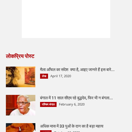
लोकप्रिय पोस्ट
मैला आँचल का संदेश क्या है, आइए जानते हैं इस बारे...
April 17, 2020
लेख
बंगाल में 11 साल सीएम रहे बुद्धदेव, फिर भी न बंगला...
February 6, 2020
पश्चिम बंगाल
अधिक मास में 33 पुओं के दान का है बड़ा महत्व