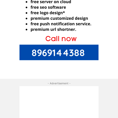
- Advertisement -