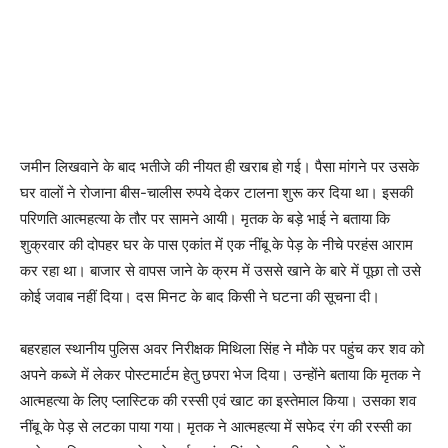
जमीन लिखवाने के बाद भतीजे की नीयत ही खराब हो गई। पैसा मांगने पर उसके
घर वालों ने रोजाना बीस-चालीस रुपये देकर टालना शुरू कर दिया था। इसकी
परिणति आत्महत्या के तौर पर सामने आयी। मृतक के बड़े भाई ने बताया कि
शुक्रवार की दोपहर घर के पास एकांत में एक नींबू के पेड़ के नीचे परहंस आराम
कर रहा था। बाजार से वापस जाने के क्रम में उससे खाने के बारे में पूछा तो उसे
कोई जवाब नहीं दिया। दस मिनट के बाद किसी ने घटना की सूचना दी।
बहरहाल स्थानीय पुलिस अवर निरीक्षक मिथिला सिंह ने मौके पर पहुंच कर शव को
अपने कब्जे में लेकर पोस्टमार्टम हेतु छपरा भेज दिया। उन्होंने बताया कि मृतक ने
आत्महत्या के लिए प्लास्टिक की रस्सी एवं खाट का इस्तेमाल किया। उसका शव
नींबू के पेड़ से लटका पाया गया। मृतक ने आत्महत्या में सफेद रंग की रस्सी का