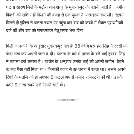
घटना सारण जिले के मढ़ौरा थानाक्षेत्र के मुबारकपुर की बतायी जाती है। जमीन
बिक्री की राशि नहीं मिलने की वजह से एक युवक ने आत्महत्या कर ली। सूचना
मिलते ही पुलिस ने घटना स्थल पर पहुंच कर शव को कब्जे में लेकर प्राथमिकी
दर्ज की और शव को पोस्टमार्टम हेतु छपरा भेज दिया।
मिली जानकारी के अनुसार मुबारकपुर गांव के 38 वर्षीय परमहंस सिंह ने रस्सी का
फंदा लगा कर अपनी जान दे दी। घटना के बारे में मृतक के बड़े भाई हरवंश सिंह
ने मामला दर्ज कराया है। हरवंश के अनुसार उनके भाई को अपनी जमीन बेचने
के बाद पैसा नहीं मिला था। जिसकी वजह से वह तनाव में रहता था। उसने अपने
रिश्ते के भतीजे को ही लगभग 6 कट्ठा अपनी जमीन रजिस्ट्री की थी। इसके
बदले 9 लाख रुपये उसे मिलने वाले थे।
- Advertisement -