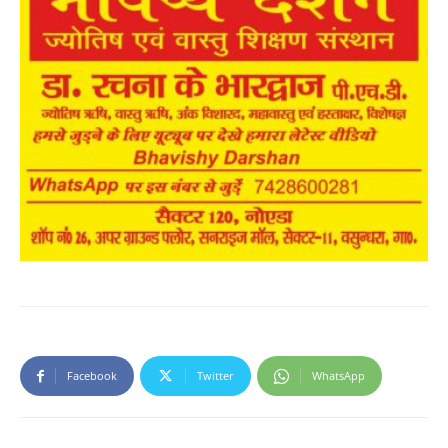
Facebook
Twitter
WhatsApp