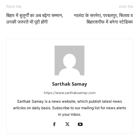
पिछला लेख
अगला लेख
बिहार में बुजुर्गों का अब बढ़ेगा सम्मान,
नालंदा के सरमेरा, परबलपुर, सिलाव व
उनकी जरुरतें भी पूरी होंगी
बिहारशरीफ में बनेगा स्टेडियम
Sarthak Samay
https://www.sarthaksamay.com
Sarthak Samay is a news website, which publish latest news
articles on daily basis. Subscribe to our mailing list for news alerts
in your inbox.