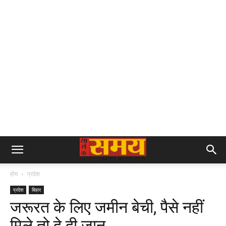
होम
प्रदेश
प्रदेश
बिहार
जरूरत के लिए जमीन बेची, पैसे नहीं
मिले तो दे दी जान