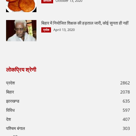
October 13, 2020
अध्यात्म
बिहार में नियोजित शिक्षक की हड़ताल जारी, कोई सुनता ही नहीं
April 13, 2020
प्रदेश
लोकप्रिय श्रेणी
प्रदेश
2862
बिहार
2078
झारखण्ड
635
विविध
597
देश
407
पश्चिम बंगाल
303