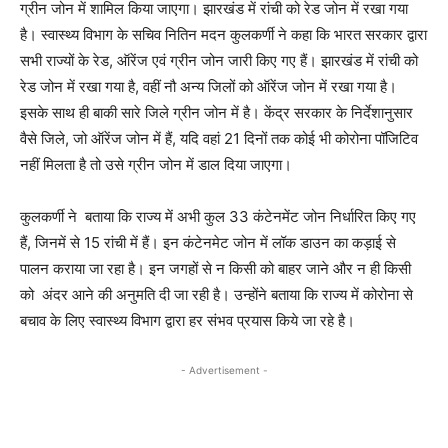
ग्रीन जोन में शामिल किया जाएगा। झारखंड में रांची को रेड जोन में रखा गया
है। स्वास्थ्य विभाग के सचिव नितिन मदन कुलकर्णी ने कहा कि भारत सरकार द्वारा
सभी राज्यों के रेड, ऑरेंज एवं ग्रीन जोन जारी किए गए हैं। झारखंड में रांची को
रेड जोन में रखा गया है, वहीं नौ अन्य जिलों को ऑरेंज जोन में रखा गया है।
इसके साथ ही बाकी सारे जिले ग्रीन जोन में है। केंद्र सरकार के निर्देशानुसार
वैसे जिले, जो ऑरेंज जोन में हैं, यदि वहां 21 दिनों तक कोई भी कोरोना पॉजिटिव
नहीं मिलता है तो उसे ग्रीन जोन में डाल दिया जाएगा।
कुलकर्णी ने बताया कि राज्य में अभी कुल 33 कंटेनमेंट जोन निर्धारित किए गए
हैं, जिनमें से 15 रांची में हैं। इन कंटेनमेट जोन में लॉक डाउन का कड़ाई से
पालन कराया जा रहा है। इन जगहों से न किसी को बाहर जाने और न ही किसी
को अंदर आने की अनुमति दी जा रही है। उन्होंने बताया कि राज्य में कोरोना से
बचाव के लिए स्वास्थ्य विभाग द्वारा हर संभव प्रयास किये जा रहे है।
- Advertisement -