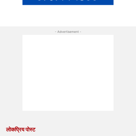
- Advertisement -
लोकप्रिय पोस्ट