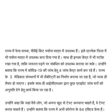
राज्य में फेस मास्क, पीपीई किट पर्याप्त मात्रा में उपलब्ध हैं। इसे प्रत्येक जिला में
भी पर्याप्त मात्रा में उपलब्ध करा दिया गया है। साथ ही इनका केंद्र में भी स्टॉक
रखा गया है, ताकि जरूरत पड़ने पर संबंधित को उपलब्ध कराया जा सके। उन्होंने
बताया कि राज्य में कोविड-19 की जांच हेतु 4 जांच केंद्र कार्य कर रहे हैं। राज्य
के 3 मेडिकल संस्थानों में भी लैबोरेट्री का निर्माण कराया जा रहा है, जो जल्द ही
तैयार हो जाएगा। इसके साथ ही आईसीएमआर द्वारा कुछ प्राइवेट जांच घरों को
अनुमति देने हेतु कार्य किया जा रहा है।
उन्होंने कहा कि जहां वैसे लोग, जो अपना खुद से टेस्ट करवाना चाहते हैं, वे टेस्ट
करवा सकते हैं। उन्होंने बताया कि राज्य में अभी कोरोना के 84 एक्टिव केस हैं।