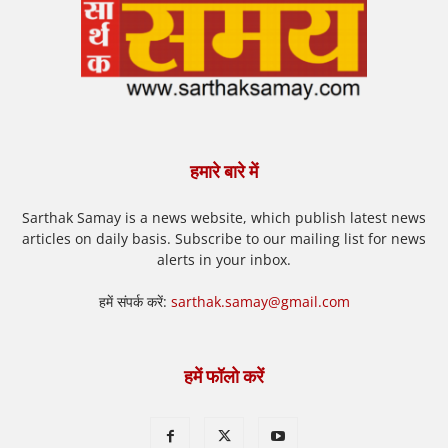
हमारे बारे में
Sarthak Samay is a news website, which publish latest news
articles on daily basis. Subscribe to our mailing list for news
alerts in your inbox.
हमें संपर्क करें:
sarthak.samay@gmail.com
हमें फॉलो करें