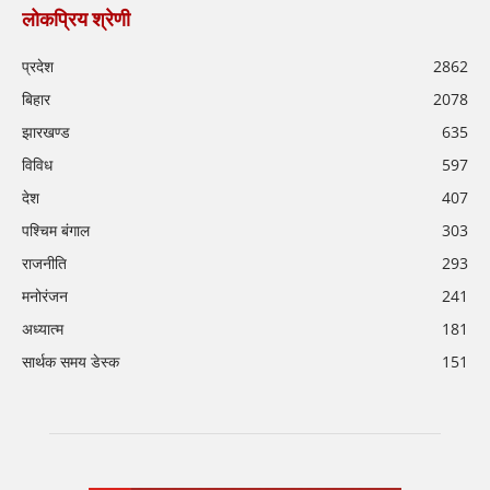
लोकप्रिय श्रेणी
प्रदेश
2862
बिहार
2078
झारखण्ड
635
विविध
597
देश
407
पश्चिम बंगाल
303
राजनीति
293
मनोरंजन
241
अध्यात्म
181
सार्थक समय डेस्क
151