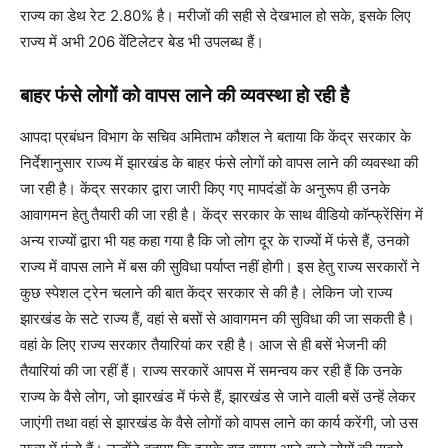
राज्य का डेथ रेट 2.80% है। मरीजों की सही से देखभाल हो सके, इसके लिए
राज्य में अभी 206 वेंटिलेटर बेड भी उपलब्ध हैं।
बाहर फंसे लोगों को वापस लाने की व्यवस्था हो रही है
आपदा प्रबंधन विभाग के सचिव अमिताभ कौशल ने बताया कि केंद्र सरकार के
निर्देशानुसार राज्य में झारखंड के बाहर फंसे लोगों को वापस लाने की व्यवस्था की
जा रही है। केंद्र सरकार द्वारा जारी किए गए मापदंडों के अनुरूप ही उनके
आवागमन हेतु तैयारी की जा रही है। केंद्र सरकार के साथ वीडियो कॉन्फ्रेंसिंग में
अन्य राज्यों द्वारा भी यह कहा गया है कि जो लोग दूर के राज्यों में फंसे हैं, उनको
राज्य में वापस लाने में बस की सुविधा पर्याप्त नहीं होगी। इस हेतु राज्य सरकारों ने
कुछ स्पेशल ट्रेन चलाने की बात केंद्र सरकार से की है। लेकिन जो राज्य
झारखंड के सटे राज्य हैं, वहां से बसों से आवागमन की सुविधा की जा सकती है।
वहां के लिए राज्य सरकार तैयारियां कर रही है। आज से ही बसें भेजनी की
तैयारियां की जा रहीं हैं। राज्य सरकारें आपस में समन्वय कर रही हैं कि उनके
राज्य के वैसे लोग, जो झारखंड में फंसे हैं, झारखंड से जाने वाली बसें उन्हें लेकर
जाएंगी तथा वहां से झारखंड के वैसे लोगों को वापस लाने का कार्य करेंगी, जो उस