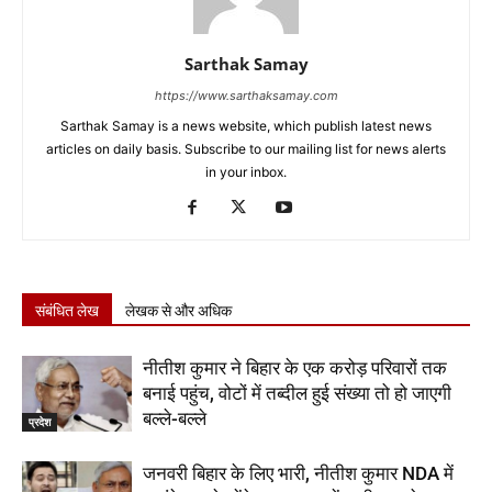
Sarthak Samay
https://www.sarthaksamay.com
Sarthak Samay is a news website, which publish latest news
articles on daily basis. Subscribe to our mailing list for news alerts
in your inbox.
संबंधित लेख
लेखक से और अधिक
नीतीश कुमार ने बिहार के एक करोड़ परिवारों तक
बनाई पहुंच, वोटों में तब्दील हुई संख्या तो हो जाएगी
बल्ले-बल्ले
प्रदेश
जनवरी बिहार के लिए भारी, नीतीश कुमार NDA में