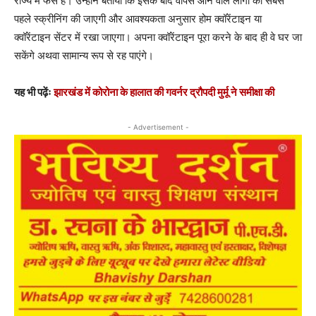
राज्य में फंसे हैं। उन्होंने बताया कि इसके बाद वापस आने वाले लोगों की सबसे
पहले स्क्रीनिंग की जाएगी और आवश्यकता अनुसार होम क्वॉरेंटाइन या
क्वॉरेंटाइन सेंटर में रखा जाएगा। अपना क्वॉरेंटाइन पूरा करने के बाद ही वे घर जा
सकेंगे अथवा सामान्य रूप से रह पाएंगे।
यह भी पढ़ेंः
झारखंड में कोरोना के हालात की गवर्नर द्रौपदी मुर्मू ने समीक्षा की
- Advertisement -