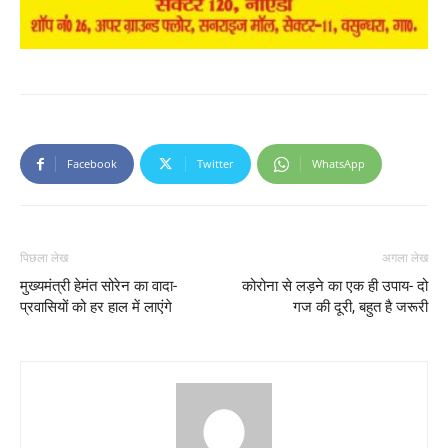
Facebook
Twitter
WhatsApp
पिछला लेख
अगला लेख
मुख्यमंत्री हेमंत सोरेन का वादा-
कोरोना से लड़ने का एक ही उपाय- दो
प्रवासियों को हर हाल में लाएंगे
गज की दूरी, बहुत है जरूरी