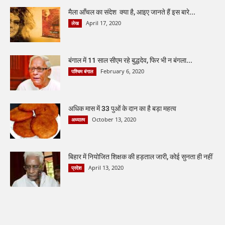
मैला आँचल का संदेश क्या है, आइए जानते हैं इस बारे...
April 17, 2020
लेख
बंगाल में 11 साल सीएम रहे बुद्धदेव, फिर भी न बंगला...
February 6, 2020
पश्चिम बंगाल
अधिक मास में 33 पुओं के दान का है बड़ा महत्व
October 13, 2020
अध्यात्म
बिहार में नियोजित शिक्षक की हड़ताल जारी, कोई सुनता ही नहीं
April 13, 2020
प्रदेश