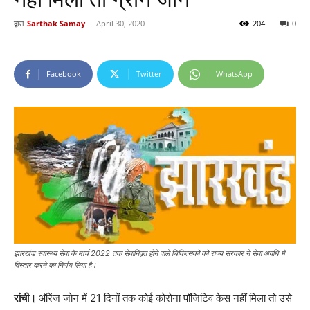
द्वारा
Sarthak Samay
-
April 30, 2020
204
0
Facebook
Twitter
WhatsApp
झारखंड स्वास्थ्य सेवा के मार्च 2022 तक सेवानिवृत होने वाले चिकित्सकों को राज्य सरकार ने सेवा अवधि में
विस्तार करने का निर्णय लिया है।
रांची।
ऑरेंज जोन में 21 दिनों तक कोई कोरोना पॉजिटिव केस नहीं मिला तो उसे