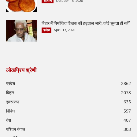
October 13, 2020
अध्यात्म
बिहार में नियोजित शिक्षक की हड़ताल जारी, कोई सुनता ही नहीं
April 13, 2020
प्रदेश
लोकप्रिय श्रेणी
प्रदेश
2862
बिहार
2078
झारखण्ड
635
विविध
597
देश
407
पश्चिम बंगाल
303