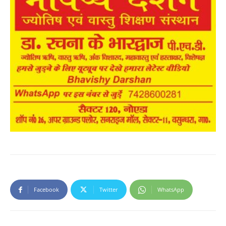
Facebook
Twitter
WhatsApp