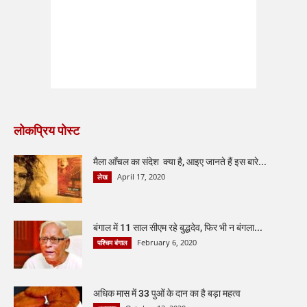
लोकप्रिय पोस्ट
मैला आँचल का संदेश क्या है, आइए जानते हैं इस बारे...
April 17, 2020
लेख
बंगाल में 11 साल सीएम रहे बुद्धदेव, फिर भी न बंगला...
February 6, 2020
पश्चिम बंगाल
अधिक मास में 33 पुओं के दान का है बड़ा महत्व