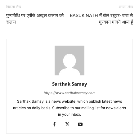
पिछला लेख
अगला लेख
पुण्यतिथि पर एपीजे अब्दुल कलाम को
BASUKINATH में बोले रघुवर- बाबा से
सलाम
मुस्कान मांगने आया हूँ
Sarthak Samay
https://www.sarthaksamay.com
Sarthak Samay is a news website, which publish latest news
articles on daily basis. Subscribe to our mailing list for news alerts
in your inbox.