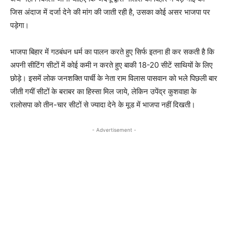
जिस अंदाज में दर्जा देने की मांग की जाती रही है, उसका कोई असर भाजपा पर
पड़ेगा।
भाजपा बिहार में गठबंधन धर्म का पालन करते हुए सिर्फ इतना ही कर सकती है कि
अपनी सीटिंग सीटों में कोई कमी न करते हुए बाकी 18-20 सीटें साथियों के लिए
छोड़े। इसमें लोक जनशक्ति पार्ची के नेता राम विलास पासवान को भले पिछली बार
जीती गयीं सीटों के बराबर का हिस्सा मिल जाये, लेकिन उपेंद्र कुशवाहा के
रालोसपा को तीन-चार सीटों से ज्यादा देने के मूड में भाजपा नहीं दिखती।
- Advertisement -