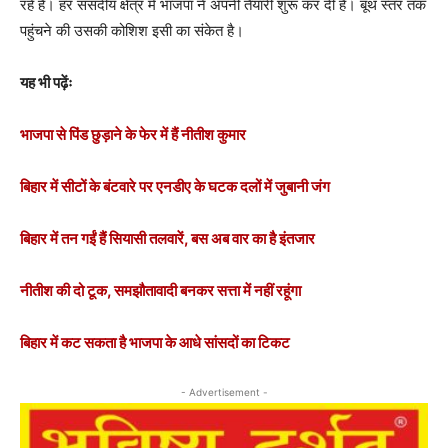
रहे हैं। हर संसदीय क्षेत्र में भाजपा ने अपनी तैयारी शुरू कर दी है। बूथ स्तर तक
पहुंचने की उसकी कोशिश इसी का संकेत है।
यह भी पढ़ेंः
भाजपा से पिंड छुड़ाने के फेर में हैं नीतीश कुमार
बिहार में सीटों के बंटवारे पर एनडीए के घटक दलों में जुबानी जंग
बिहार में तन गईं हैं सियासी तलवारें, बस अब वार का है इंतजार
नीतीश की दो टूक, समझौतावादी बनकर सत्ता में नहीं रहूंगा
बिहार में कट सकता है भाजपा के आधे सांसदों का टिकट
- Advertisement -