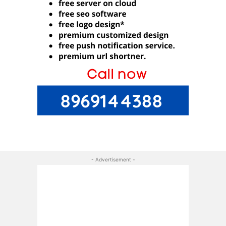
- Advertisement -