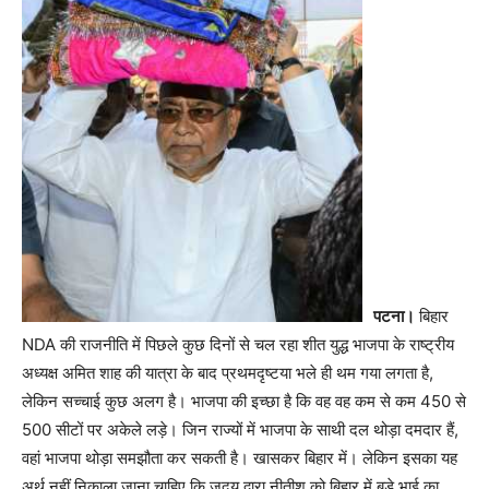
पटना।
बिहार
NDA की राजनीति में पिछले कुछ दिनों से चल रहा शीत युद्ध भाजपा के राष्ट्रीय
अध्यक्ष अमित शाह की यात्रा के बाद प्रथमदृष्टया भले ही थम गया लगता है,
लेकिन सच्चाई कुछ अलग है। भाजपा की इच्छा है कि वह वह कम से कम 450 से
500 सीटों पर अकेले लड़े। जिन राज्यों में भाजपा के साथी दल थोड़ा दमदार हैं,
वहां भाजपा थोड़ा समझौता कर सकती है। खासकर बिहार में। लेकिन इसका यह
अर्थ नहीं निकाला जाना चाहिए कि जदयू द्वारा नीतीश को बिहार में बड़े भाई का