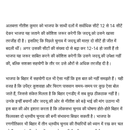
अलबत्ता नीतीश कुमार को भाजपा के साथी दलों में सर्वाधिक सीटें 12 से 14 सीटें
देकर भाजपा यह जताने की कोशिश जरूर करेगी कि जदयू को उसने खासा
तरजीह दी है। इसलिए कि पिछले चुनाव में जदयू की मात्र दो सीटें ही जीत में
बदली थीं। अगर उसकी सीटों की संख्या दो से बढ़ा कर 12-14 हो जाती हैं तो
भाजपा यह जरूर साबित करने की कोशिश करेगी कि उसने जदयू की उपेक्षा नहीं
की, बल्कि सशक्त सहयोगी के तौर पर उसे औरों से अधिक तरजीह दी है।
भाजपा के बिहार में सहयोगी दल भी ऐसा नहीं कि इस बात को नहीं समझते हैं। यही
वजह है कि उपेंद्र कुशवाहा और चिराग पासवान समय-समय पर कुछ ऐसा बोल
जाते हैं, जिससे संकेत मिलता है कि बिहार एनडीए में सब कुछ ठीकठाक नहीं है।
उनके इन्हीं बयानों और जदयू की ओर से नीतीश को बड़े भाई की मांग उठाना भी
इस बात की ओर इशारा करता है कि लोकसभा चुनाव की घोषणा होते-होते बिहार में
फिलवक्त दो ध्रुवीय चुनाव की बनी संभावना बिखर सकती है। भाजपा के
रणनीतिकार भी बिहार में तीन ध्रुवीय चुनाव की तैयारियों को ध्यान में रख कर चल