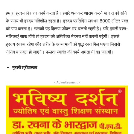
हमारा ह्रदय निरन्तर कार्य करता है। हमारे थककर आराम करने या रात को सोने
के समय भी ह्रदय गतिशील रहता है। ह्रदय प्रतिदिन लगभग 8000 लीटर रक्त
को पम्प करता है। उसकी यह क्रिया जीवन भर चलती रहती है। यदि हमारी रक्त-
नलिकाएं साफ होंगी तो ह्रदय को अतिरिक्त मेहनत नहीं करनी पड़ेगी। इससे
ह्रदय स्वस्थ रहेगा और शरीर के अन्य भागों को शुद्ध रक्त मिल पाएगा जिससे
नीरोग व सबल हो जाएंगे। फलतः व्यक्ति की कार्य-क्षमता भी बढ़ जाएगी।
मुरली श्रीवास्तव
- Advertisement -