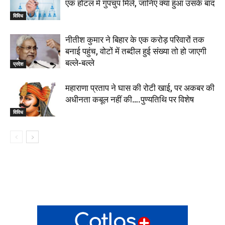
एक होटल में गुपचुप मिले, जानिए क्या हुआ उसके बाद
विविध
नीतीश कुमार ने बिहार के एक करोड़ परिवारों तक
बनाई पहुंच, वोटों में तब्दील हुई संख्या तो हो जाएगी
बल्ले-बल्ले
प्रदेश
महाराणा प्रताप ने घास की रोटी खाई, पर अकबर की
अधीनता कबूल नहीं की….पुण्यतिथि पर विशेष
विविध