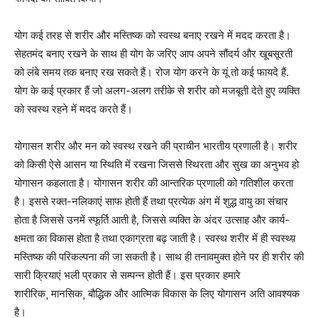
योग कई तरह से शरीर और मस्तिष्क को स्वस्थ बनाए रखने में मदद करता है।
सेहतमंद बनाए रखने के साथ ही योग के जरिए आप अपने सौंदर्य और खूबसूरती
को लंबे समय तक बनाए रख सकते हैं। रोज योग करने के यूं तो कई फायदे हैं.
योग के कई प्रकार हैं जो अलग-अलग तरीके से शरीर को मजबूती देते हुए व्यक्ति
को स्वस्थ रहने में मदद करते हैं।
योगासन शरीर और मन को स्वस्थ रखने की प्राचीन भारतीय प्रणाली है। शरीर
को किसी ऐसे आसन या स्थिति में रखना जिससे स्थिरता और सुख का अनुभव हो
योगासन कहलाता है। योगासन शरीर की आन्तरिक प्रणाली को गतिशील करता
है। इससे रक्त-नलिकाएं साफ होती हैं तथा प्रत्येक अंग में शुद्ध वायु का संचार
होता है जिससे उनमें स्फूर्ति आती है, जिससे व्यक्ति के अंदर उत्साह और कार्य-
क्षमता का विकास होता है तथा एकाग्रता बढ़ जाती है। स्वस्थ शरीर में ही स्वस्थ्य़
मस्तिष्क की परिकल्पना की जा सकती है। साथ ही तनावमुक्त होने पर ही शरीर की
सारी क्रियाएं भली प्रकार से सम्पन्न होती हैं। इस प्रकार हमारे
शारीरिक¸ मानसिक¸ बौद्धिक और आत्मिक विकास के लिए योगासन अति आवश्यक
है।