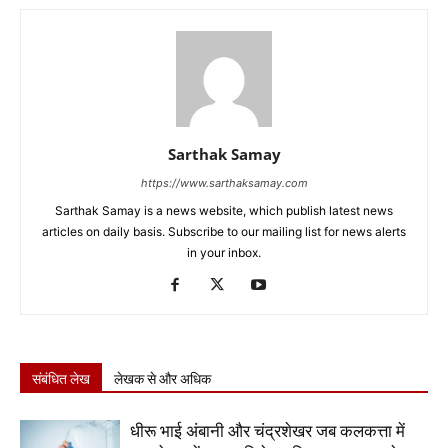
Sarthak Samay
https://www.sarthaksamay.com
Sarthak Samay is a news website, which publish latest news
articles on daily basis. Subscribe to our mailing list for news alerts
in your inbox.
संबंधित लेख
लेखक से और अधिक
धीरू भाई अंबानी और चंद्रशेखर जब कलकत्ता में