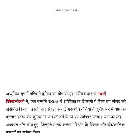
- Advertisement -
आधुनिक युग में पश्चिमी दुनिया का योग से पुन: परिचय कराया
स्वामी
विवेकानंदजी
ने, जब उन्होंने 1893 में अमेरिका के शिकागो में विश्व धर्म संसद को
संबोधित किया। उसके बाद से पूर्व के कई गुरुओं व योगियों ने दुनियाभर में योग का
प्रसार किया और दुनिया ने योग को बड़े पैमाने पर स्वीकार किया। योग पर कई
अध्ययन और शोध हुए, जिन्होंने मानव कल्याण में योग के विस्तृत और दीर्घकालिक
फायदों को साबित किया।