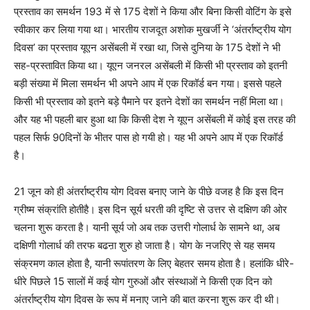
प्रस्ताव का समर्थन 193 में से 175 देशों ने किया और बिना किसी वोटिंग के इसे
स्वीकार कर लिया गया था। भारतीय राजदूत अशोक मुखर्जी ने ‘अंतर्राष्ट्रीय योग
दिवस’ का प्रस्ताव यूएन असेंबली में रखा था, जिसे दुनिया के 175 देशों ने भी
सह-प्रस्तावित किया था। यूएन जनरल असेंबली में किसी भी प्रस्ताव को इतनी
बड़ी संख्या में मिला समर्थन भी अपने आप में एक रिकॉर्ड बन गया। इससे पहले
किसी भी प्रस्ताव को इतने बड़े पैमाने पर इतने देशों का समर्थन नहीं मिला था।
और यह भी पहली बार हुआ था कि किसी देश ने यूएन असेंबली में कोई इस तरह की
पहल सिर्फ 90दिनों के भीतर पास हो गयी हो। यह भी अपने आप में एक रिकॉर्ड
है।
21 जून को ही अंतर्राष्ट्रीय योग दिवस बनाए जाने के पीछे वजह है कि इस दिन
ग्रीष्म संक्रांति होतीहै। इस दिन सूर्य धरती की दृष्टि से उत्तर से दक्षिण की ओर
चलना शुरू करता है। यानी सूर्य जो अब तक उत्तरी गोलार्ध के सामने था, अब
दक्षिणी गोलार्ध की तरफ बढऩा शुरु हो जाता है। योग के नजरिए से यह समय
संक्रमण काल होता है, यानी रूपांतरण के लिए बेहतर समय होता है। हलांकि धीरे-
धीरे पिछले 15 सालों में कई योग गुरुओं और संस्थाओं ने किसी एक दिन को
अंतर्राष्ट्रीय योग दिवस के रूप में मनाए जाने की बात करना शुरू कर दी थी।