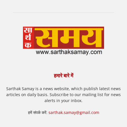
हमारे बारे में
Sarthak Samay is a news website, which publish latest news
articles on daily basis. Subscribe to our mailing list for news
alerts in your inbox.
हमें संपर्क करें:
sarthak.samay@gmail.com