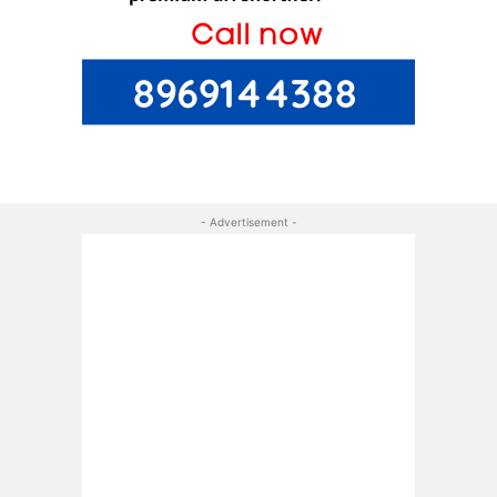
- Advertisement -