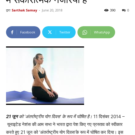
द्वारा
Sarthak Samay
-
June 20, 2018
390
0
Facebook
Twitter
WhatsApp
21 जून
को ‘अंतर्राष्ट्रीय योग दिवस’ के रूप में घोषित है।
11 दिसंबर 2014 –
यूनाइटेड नेशंस की आम सभा ने भारत द्वारा पेश किए गए प्रस्ताव को स्वीकार
करते हुए 21 जून को ‘अंतर्राष्ट्रीय योग दिवस’के रूप में घोषित कर दिया। इस