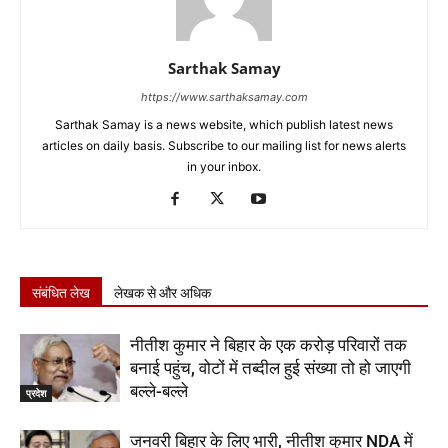
Sarthak Samay
https://www.sarthaksamay.com
Sarthak Samay is a news website, which publish latest news
articles on daily basis. Subscribe to our mailing list for news alerts
in your inbox.
संबंधित लेख
लेखक से और अधिक
नीतीश कुमार ने बिहार के एक करोड़ परिवारों तक
बनाई पहुंच, वोटों में तब्दील हुई संख्या तो हो जाएगी
बल्ले-बल्ले
प्रदेश
जनवरी बिहार के लिए भारी, नीतीश कुमार NDA में