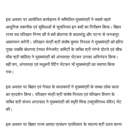
इस अवसर पर आयोजित कार्यक्रम में सम्मिलित मुख्यमंत्री ने सबसे पहले
आधुनिक तकनीक एवं सुविधाओं से सुसज्जित इन बसों का निरीक्षण किया। बिहार
राज्य पथ परिवहन निगम की ये बसें बोधगया से काठमांडू और पटना से जनकपुर
आवागमन करेंगी। परिवहन मंत्री श्री संतोष कुमार निराला ने मुख्यमंत्री को हरित
गुच्छ जबकि बोधगया टेम्पल मैनेजमेंट कमिटी के सचिव श्री नांग्जे दोरजे एवं चीफ
मोंक श्री चालिंदा ने मुख्यमंत्री को अंगवस्त्र भेंटकर उनका अभिनंदन किया।
वहीं पाग, अंगवस्त्र एवं मधुबनी पेंटिंग भेंटकर भी मुख्यमंत्री का स्वागत किया
गया।
इस अवसर पर बिहार एवं नेपाल के कलाकारों ने मुख्यमंत्री के समक्ष लोक कला
का प्रदर्शन किया। परिवहन मंत्री श्री संतोष निराला एवं परिवहन विभाग के
सचिव श्री संजय अग्रवाल ने मुख्यमंत्री को स्मृति चिन्ह (पशुपतिनाथ मंदिर) भेंट
की।
इस अवसर पर बिहार राज्य आपदा प्रबंधन प्राधिकार के सदस्य श्री उदय कान्त