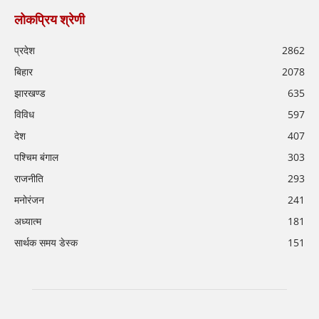
लोकप्रिय श्रेणी
प्रदेश
2862
बिहार
2078
झारखण्ड
635
विविध
597
देश
407
पश्चिम बंगाल
303
राजनीति
293
मनोरंजन
241
अध्यात्म
181
सार्थक समय डेस्क
151