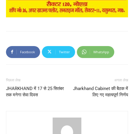
Facebook
Twitter
WhatsApp
पिछला लेख
अगला लेख
JHARKHAND में 17 से 25 सितंबर
Jharkhand Cabinet की बैठक में
तक मनेगा सेवा दिवस
लिए गए महत्वपूर्ण निर्णय