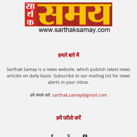
हमारे बारे में
Sarthak Samay is a news website, which publish latest news
articles on daily basis. Subscribe to our mailing list for news
alerts in your inbox.
हमें संपर्क करें:
sarthak.samay@gmail.com
हमें फॉलो करें