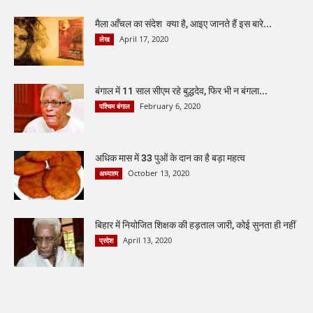
मैला आँचल का संदेश क्या है, आइए जानते हैं इस बारे...
April 17, 2020
लेख
बंगाल में 11 साल सीएम रहे बुद्धदेव, फिर भी न बंगला...
February 6, 2020
पश्चिम बंगाल
अधिक मास में 33 पुओं के दान का है बड़ा महत्व
October 13, 2020
अध्यात्म
बिहार में नियोजित शिक्षक की हड़ताल जारी, कोई सुनता ही नहीं
April 13, 2020
प्रदेश