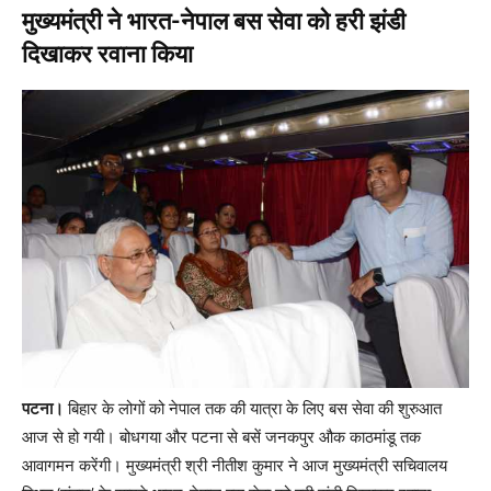
मुख्यमंत्री ने भारत-नेपाल बस सेवा को हरी झंडी
दिखाकर रवाना किया
पटना।
बिहार के लोगों को नेपाल तक की यात्रा के लिए बस सेवा की शुरुआत
आज से हो गयी। बोधगया और पटना से बसें जनकपुर औक काठमांडू तक
आवागमन करेंगी। मुख्यमंत्री श्री नीतीश कुमार ने आज मुख्यमंत्री सचिवालय