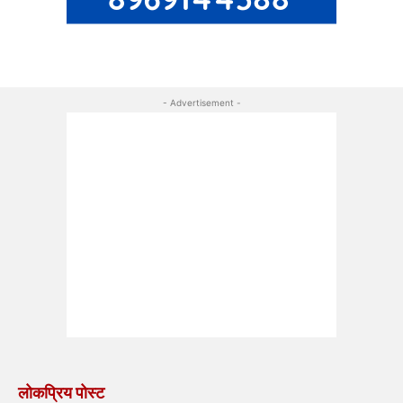
- Advertisement -
लोकप्रिय पोस्ट